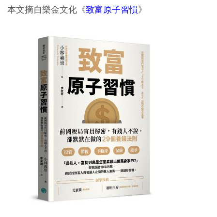
本文摘自樂金文化《
致富原子習慣
》