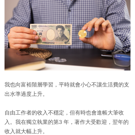
我也向富裕階層學習，平時就會小心不讓生活費的支
出水準過度上升。
自由工作者的收入不穩定，但有時也會進帳大筆收
入。我在獨立執業的第3 年，著作大受歡迎，翌年的
收入就大幅上升。