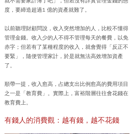
就不需要家計簿了吧」，但若沒有詳實管理金錢的態
度，要締造超過1 億的資產就難了。
以前聽理財顧問說，收入突然增加的人，比較不懂得
管理金錢。收入少的人不得不管理每天的餐費，以免
赤字；但若有了某種程度的收入，就會覺得「反正不
要緊」，隨便管理家計，於是就無法高效增加資產
了。
順帶一提，
收入愈高，占總支出比例愈高的費用項目
之一是「教育費」。實際上，富裕階層往往會花錢在
教育費上。
有錢人的消費觀：越有錢，越不花錢