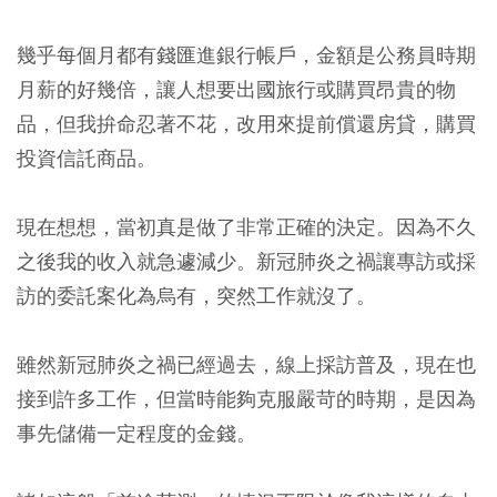
幾乎每個月都有錢匯進銀行帳戶，金額是公務員時期
月薪的好幾倍，讓人想要出國旅行或購買昂貴的物
品，但我拚命忍著不花，改用來提前償還房貸，購買
投資信託商品。
現在想想，當初真是做了非常正確的決定。因為不久
之後我的收入就急遽減少。新冠肺炎之禍讓專訪或採
訪的委託案化為烏有，突然工作就沒了。
雖然新冠肺炎之禍已經過去，線上採訪普及，現在也
接到許多工作，但當時能夠克服嚴苛的時期，是因為
事先儲備一定程度的金錢。