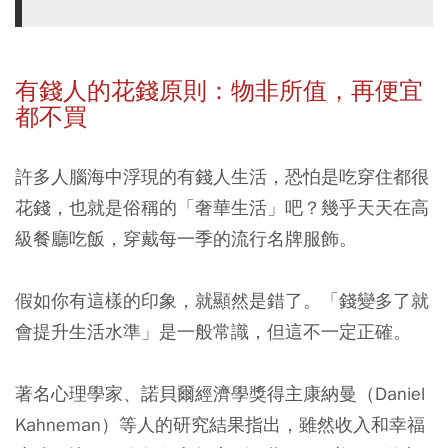
有錢人的花錢原則：物非所值，再便宜
都不買
許多人腦海中浮現的有錢人生活，恐怕是吃穿住都很
花錢，也就是俗稱的「奢華生活」吧？幾乎天天在高
級餐廳吃飯，穿戴每一季的流行名牌服飾。
假如你有這樣的印象，就顯然是錯了。「錢變多了就
會提升生活水準」是一般常識，但這不一定正確。
著名心理學家、諾貝爾經濟學獎得主康納曼（Daniel
Kahneman）等人的研究結果指出，雖然收入和幸福