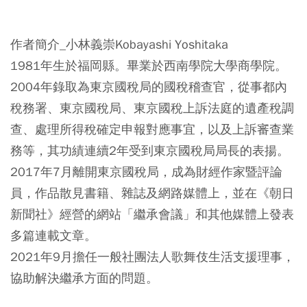
作者簡介_小林義崇Kobayashi Yoshitaka
1981年生於福岡縣。畢業於西南學院大學商學院。
2004年錄取為東京國稅局的國稅稽查官，從事都內
稅務署、東京國稅局、東京國稅上訴法庭的遺產稅調
查、處理所得稅確定申報對應事宜，以及上訴審查業
務等，其功績連續2年受到東京國稅局局長的表揚。
2017年7月離開東京國稅局，成為財經作家暨評論
員，作品散見書籍、雜誌及網路媒體上，並在《朝日
新聞社》經營的網站「繼承會議」和其他媒體上發表
多篇連載文章。
2021年9月擔任一般社團法人歌舞伎生活支援理事，
協助解決繼承方面的問題。