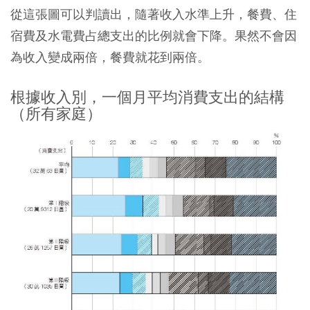
從這張圖可以判讀出，隨著收入水準上升，餐費、住
宿費及水電費占總支出的比例就會下降。果然不會因
為收入變成兩倍，餐費就花到兩倍。
根據收入別，一個月平均消費支出的結構
（所有家庭）