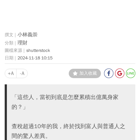
小林義崇
理財
shutterstock
2024-11-18 10:15
+A
-A
加入收藏
「這些人，當初到底是怎麼累積出億萬身家
的？」
查稅超過10年的我，終於找到富人與普通人之
間的驚人差異。