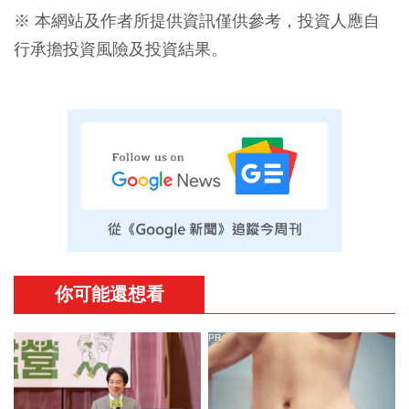
※ 本網站及作者所提供資訊僅供參考，投資人應自
行承擔投資風險及投資結果。