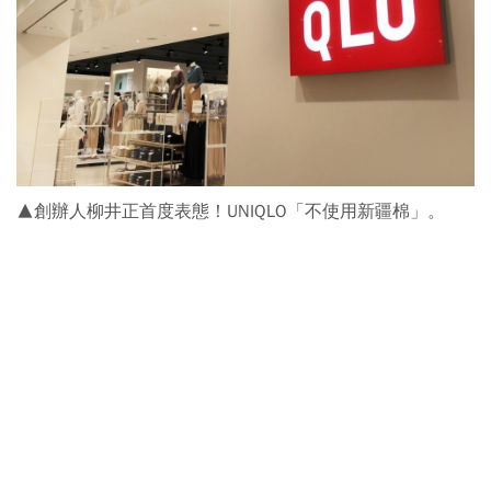
▲創辦人柳井正首度表態！UNIQLO「不使用新疆棉」。