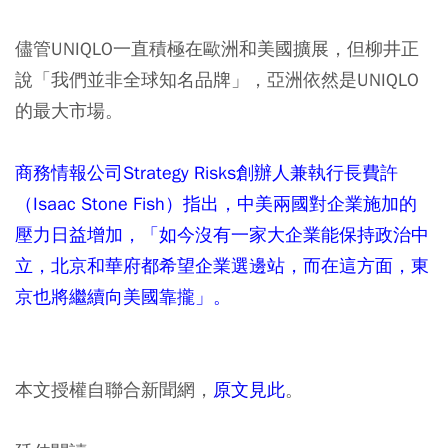
儘管UNIQLO一直積極在歐洲和美國擴展，但柳井正
說「我們並非全球知名品牌」，亞洲依然是UNIQLO
的最大市場。
商務情報公司Strategy Risks創辦人兼執行長費許
（Isaac Stone Fish）指出，中美兩國對企業施加的
壓力日益增加，「如今沒有一家大企業能保持政治中
立，北京和華府都希望企業選邊站，而在這方面，東
京也將繼續向美國靠攏」。
本文授權自聯合新聞網，
原文見此
。