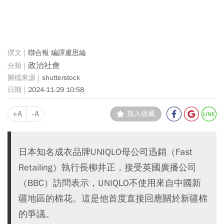
聯合報 編譯盧思綸
政治社會
shutterstock
2024-11-29 10:58
+A
-A
加入收藏
日本知名成衣品牌UNIQLO母公司迅銷（Fast
Retailing）執行長柳井正，接受英國廣播公司
（BBC）訪問表示，UNIQLO不使用來自中國新
疆地區的棉花。這是他首度直接回應關於新疆棉
的爭議。