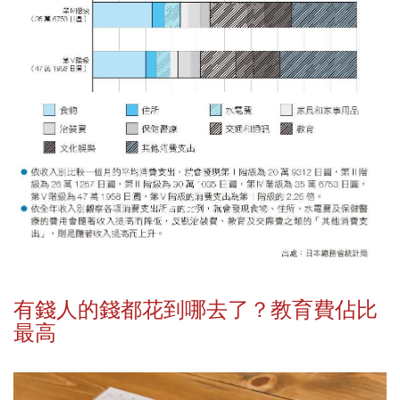
有錢人的錢都花到哪去了？教育費佔比
最高