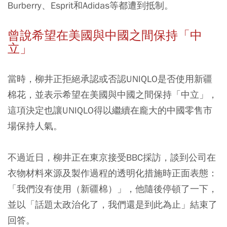
Burberry、Esprit和Adidas等都遭到抵制。
曾說希望在美國與中國之間保持「中
立」
當時，柳井正拒絕承認或否認UNIQLO是否使用新疆
棉花，並表示希望在美國與中國之間保持「中立」，
這項決定也讓UNIQLO得以繼續在龐大的中國零售市
場保持人氣。
不過近日，柳井正在東京接受BBC採訪，談到公司在
衣物材料來源及製作過程的透明化措施時正面表態：
「我們沒有使用（新疆棉）」，他隨後停頓了一下，
並以「話題太政治化了，我們還是到此為止」結束了
回答。