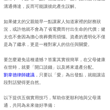
溝通傳達，反而可能讓彼此產生誤解。
如果健太的父親能早一點讓家人知道家裡的財務狀
況，或許他就不會為了省電費而付出生命的代價；健
太也不會因為擔心喪葬費而煩惱。資產的透明化不僅
是為了繼承，更是一種對家人的信任與關愛。
要怎麼避免這種遺憾？答案其實很簡單，在父母健康
在世時，就要「開口談錢」以及將來遺產分配。
劉韋德律師建議
，只要以「愛」為出發點，就能讓這
段對話變得更自然。
以下提供五個實用技巧，幫助你更順利地與父母溝
通，共同為未來做好準備：