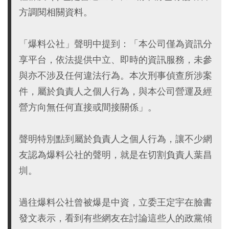
方調閱相關資料。
「爆料公社」聲明中提到：「本公司僅為資訊分
享平台，依法提供中立、即時的資訊服務，未參
與亦不涉及任何違法行為。本次刑事偵查所涉案
件，屬於負責人之個人行為，與本公司營運及經
營方向無任何直接或間接關係」。
聲明特別點到屬於負責人之個人行為，讓不少網
友認為爆料公社的聲明，就是在切割負責人葉昌
圳。
過往爆料公社曾被爆是中資，立委王定宇在臉書
發文表示，看到有些網友在討論這些人的政黨傾