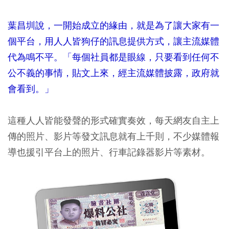
葉昌圳說，一開始成立的緣由，就是為了讓大家有一
個平台，用人人皆狗仔的訊息提供方式，讓主流媒體
代為鳴不平。「每個社員都是眼線，只要看到任何不
公不義的事情，貼文上來，經主流媒體披露，政府就
會看到。」
這種人人皆能發聲的形式確實奏效，每天網友自主上
傳的照片、影片等發文訊息就有上千則，不少媒體報
導也援引平台上的照片、行車記錄器影片等素材。