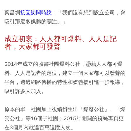
葉昌圳
接受訪問時說
：「我們沒有想到設立公司，會
吸引那麼多媒體的關注。」
成立初衷：人人都可爆料、人人是記
者，大家都可發聲
2014年成立的臉書社團爆料公社，憑藉人人都可爆
料、人人是記者的定位，建立一個大家都可以發聲的
平台，透過網路傳播的特性和媒體援引進一步報導，
吸引許多人加入。
原本的單一社團加上後續衍生出「爆廢公社」、「爆
笑公社」等16個子社團；2015年開闢的粉絲專頁更
在3個月內就達百萬追蹤人次。