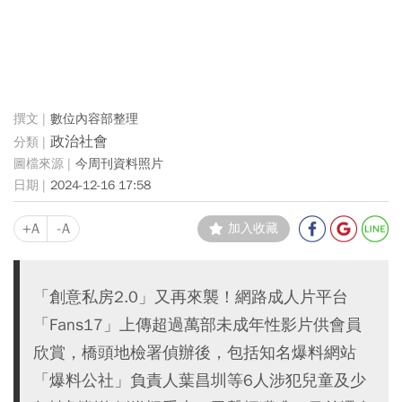
數位內容部整理
政治社會
今周刊資料照片
2024-12-16 17:58
+A
-A
加入收藏
「創意私房2.0」又再來襲！網路成人片平台
「Fans17」上傳超過萬部未成年性影片供會員
欣賞，橋頭地檢署偵辦後，包括知名爆料網站
「爆料公社」負責人葉昌圳等6人涉犯兒童及少