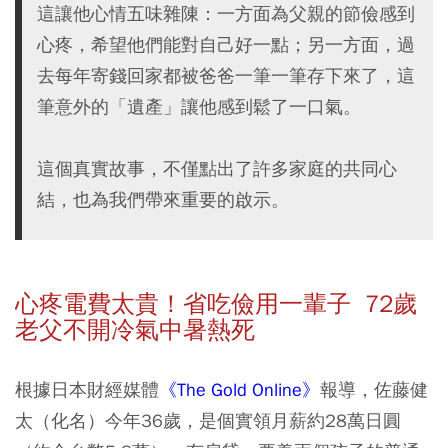
這讓他心情五味雜陳：一方面為父親的節儉感到
心疼，希望他們能對自己好一點；另一方面，過
去每年寄錢回家都被爸爸一筆一筆存下來了，這
筆意外的「遺產」讓他感到鬆了一口氣。
這個真實故事，不僅點出了許多家庭的共同心
結，也為我們帶來重要的啟示。
心疼電費太貴！省吃儉用一輩子 72歲
老父不開冷氣中暑熱死
根據日本財經媒體
《The Gold Online》
報導，佐藤健
太（化名）今年36歲，是個實領月薪約28萬日圓