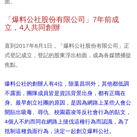
面。
「爆料公社股份有限公司」7年前成
立，4人共同創辦
直到2017年8月1日，「爆料公社股份有限公司」正
式登記成立，登記的股東浮出枱面，成為各媒體捕捉
焦點。
爆料公社的創辦人有4位，除葉昌圳外，其他都低調
不露面，團隊成員皆是資訊背景出身，都有正職在
身。最早創立社團的原因，是因為網路上某些人會公
開貼出吸毒、尋仇、校園霸凌等反社會行為的貼文，
4個人不約而同在網路上撻伐這種行為而認識，為了
抵制這種負面行為，決定一起創立爆料公社。