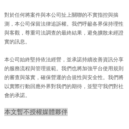
對於任何將案件與本公司扯上關聯的不實指控與揣
測，本公司保留法律追訴權。我們呼籲各界保持理性
與客觀，尊重司法調查的最終結果，避免擴散未經證
實的訊息。
本公司始終堅持依法經營，並承諾持續改善資訊分享
的服務流程與管理規範。我們也將加強平台使用規則
的審查與落實，確保營運的合規性與安全性。我們將
以實際行動回應外界對我們的期待，並堅守我們對社
會的承諾。
本文暫不授權媒體夥伴