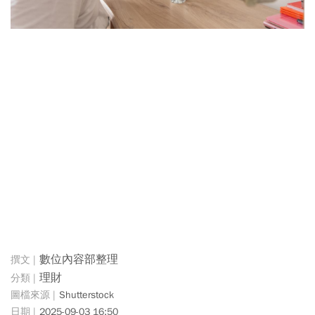
數位內容部整理
理財
Shutterstock
2025-09-03 16:50