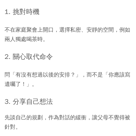
1. 挑對時機
不在家庭聚會上開口，選擇私密、安靜的空間，例如
兩人獨處喝茶時。
2. 關心取代命令
問「有沒有想過以後的安排？」，而不是「你應該寫
遺囑了！」。
3. 分享自己想法
先談自己的規劃，作為對話的緩衝，讓父母不覺得被
針對。