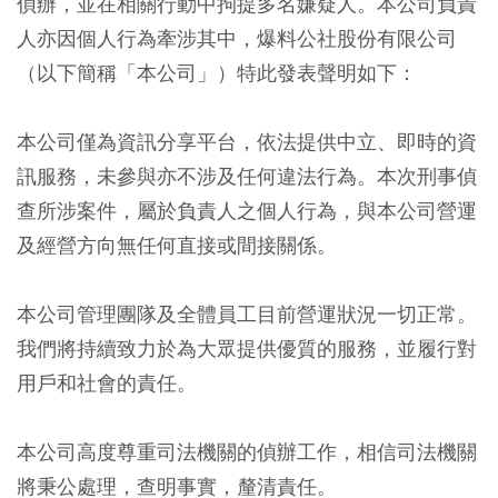
偵辦，並在相關行動中拘提多名嫌疑人。本公司負責
人亦因個人行為牽涉其中，爆料公社股份有限公司
（以下簡稱「本公司」）特此發表聲明如下：
本公司僅為資訊分享平台，依法提供中立、即時的資
訊服務，未參與亦不涉及任何違法行為。本次刑事偵
查所涉案件，屬於負責人之個人行為，與本公司營運
及經營方向無任何直接或間接關係。
本公司管理團隊及全體員工目前營運狀況一切正常。
我們將持續致力於為大眾提供優質的服務，並履行對
用戶和社會的責任。
本公司高度尊重司法機關的偵辦工作，相信司法機關
將秉公處理，查明事實，釐清責任。