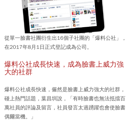
從單一臉書社團衍生出16個子社團的「爆料公社」，
在2017年8月1日正式登記成為公司。
爆料公社成長快速，成為臉書上威力強
大的社群
爆料公社成長快速，儼然是臉書上威力強大的社群，
碰上熱門話題，葉昌圳說，「有時臉書也無法抵擋百
萬社員的評論及留言，社員發言太過踴躍也會使臉書
偶爾當機。」