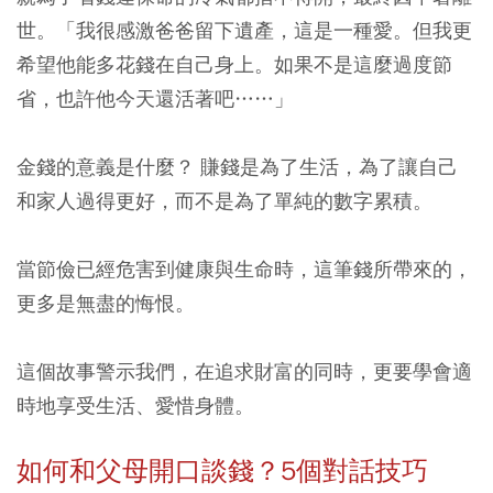
世。
「我很感激爸爸留下遺產，這是一種愛。但我更
希望他能多花錢在自己身上。如果不是這麼過度節
省，也許他今天還活著吧……」
金錢的意義是什麼？ 賺錢是為了生活，為了讓自己
和家人過得更好，而不是為了單純的數字累積。
當節儉已經危害到健康與生命時，這筆錢所帶來的，
更多是無盡的悔恨。
這個故事警示我們，在追求財富的同時，更要學會適
時地享受生活、愛惜身體。
如何和父母開口談錢？5個對話技巧