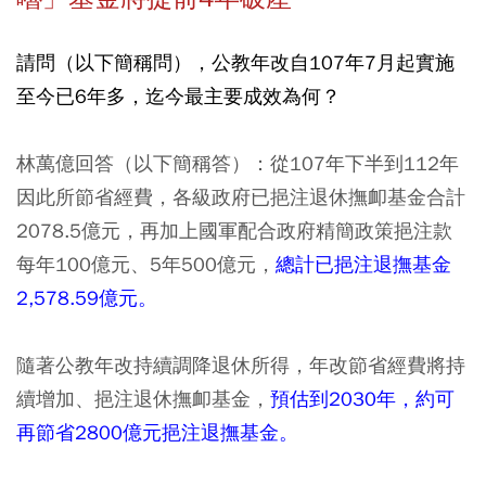
請問（以下簡稱問），公教年改自107年7月起實施
至今已6年多，迄今最主要成效為何？
林萬億回答（以下簡稱答）：
從107年下半到112年
因此所節省經費，各級政府已挹注退休撫卹基金合計
2078.5億元，再加上國軍配合政府精簡政策挹注款
每年100億元、5年500億元，
總計已挹注退撫基金
2,578.59億元。
隨著公教年改持續調降退休所得，年改節省經費將持
續增加、挹注退休撫卹基金，
預估到2030年，約可
再節省2800億元挹注退撫基金。