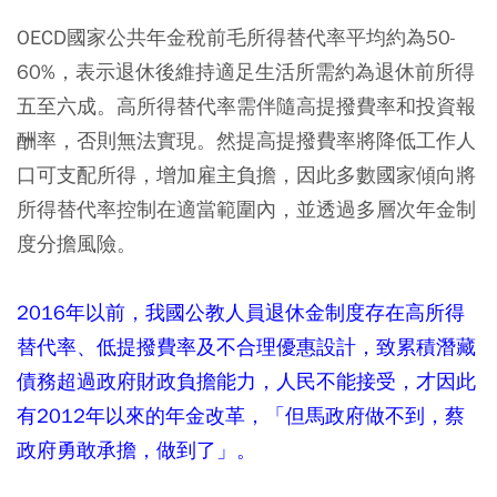
OECD國家公共年金稅前毛所得替代率平均約為50-
60%，表示退休後維持適足生活所需約為退休前所得
五至六成。高所得替代率需伴隨高提撥費率和投資報
酬率，否則無法實現。然提高提撥費率將降低工作人
口可支配所得，增加雇主負擔，因此多數國家傾向將
所得替代率控制在適當範圍內，並透過多層次年金制
度分擔風險。
2016年以前，我國公教人員退休金制度存在高所得
替代率、低提撥費率及不合理優惠設計，致累積潛藏
債務超過政府財政負擔能力，人民不能接受，才因此
有2012年以來的年金改革，「但馬政府做不到，蔡
政府勇敢承擔，做到了」。