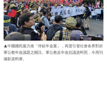
▲中國國民黨力推「停砍年金案」，再度引發社會各界對於
軍公教年改議題之關注。軍公教反年改抗議資料照，今周刊
攝影資料庫。