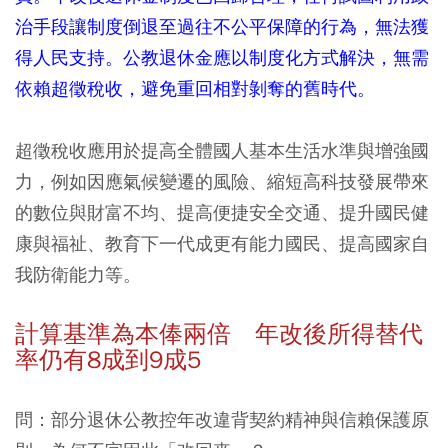
治手段讓制度倒退至過往不公平保障的行為，無法獲
得人民支持。公教退休金應以制度化方式解決，無需
依賴超徵稅收，避免重回相對剝奪的舊時代。
超徵稅收應用於提高全體國人基本生活水準與增強國
力，例如因應氣候變遷的風險、縮短高科技發展帶來
的數位與財富不均、提高便捷安全交通、提升國民健
康與福祉、教育下一代成更有能力國民、提高國家自
我防衛能力等。
計算基準為本俸兩倍 年改後所得替代
率仍有8成到9成5
問：部分退休公教控年改違背契約精神與信賴保護原