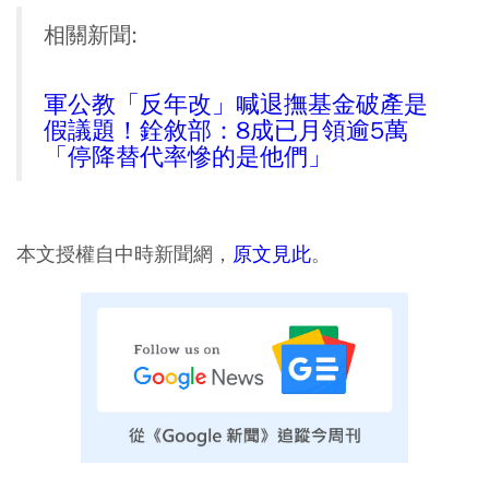
相關新聞:
軍公教「反年改」喊退撫基金破產是
假議題！銓敘部：8成已月領逾5萬
「停降替代率慘的是他們」
本文授權自中時新聞網，
原文見此
。