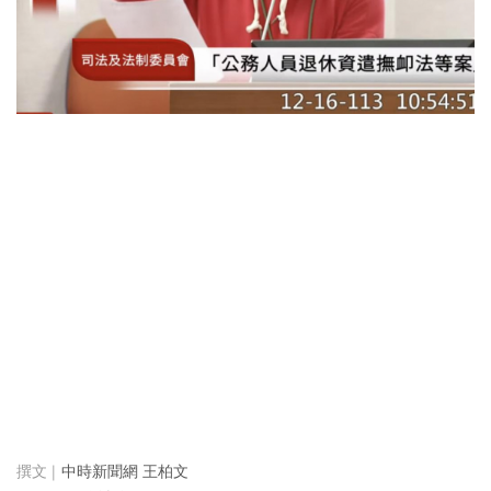
中時新聞網 王柏文