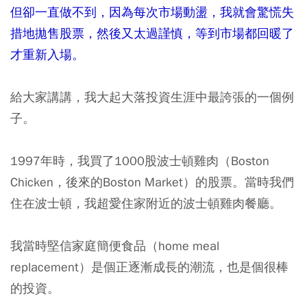
但卻一直做不到，因為每次市場動盪，我就會驚慌失
措地拋售股票，然後又太過謹慎，等到市場都回暖了
才重新入場。
給大家講講，我大起大落投資生涯中最誇張的一個例
子。
1997年時，我買了1000股波士頓雞肉（Boston
Chicken，後來的Boston Market）的股票。當時我們
住在波士頓，我超愛住家附近的波士頓雞肉餐廳。
我當時堅信家庭簡便食品（home meal
replacement）是個正逐漸成長的潮流，也是個很棒
的投資。