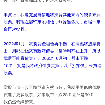
後，就把資金抽出來，但這次我沒有。
事實上，我還充滿自信地將投資其他東西的錢拿來買
股票。我現在能堅定地相信，無論過多久，市場一定
會再次復甦。
2022年1月，我將資產組合再平衡，在高點將股票賣
出，用那些錢來買政府債券（當時利率在上升，所以
我還不能賣債券）。2022年6月初，股市下跌
15％，於是我將政府債券賣掉，以「折扣價」來買進
股票。
當股市進一步下跌並進入熊市時，我就用更低的價格
買進了更多股票。如果股市下跌25％甚至是30％，
我仍然會繼續買。