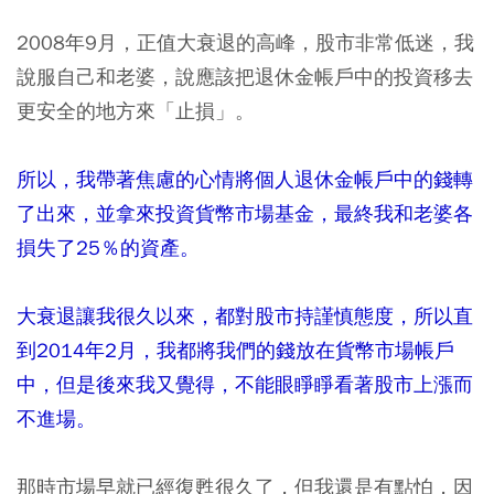
2008年9月，正值大衰退的高峰，股市非常低迷，我
說服自己和老婆，說應該把退休金帳戶中的投資移去
更安全的地方來「止損」。
所以，我帶著焦慮的心情將個人退休金帳戶中的錢轉
了出來，並拿來投資貨幣市場基金，最終我和老婆各
損失了25％的資產。
大衰退讓我很久以來，都對股市持謹慎態度，所以直
到2014年2月，我都將我們的錢放在貨幣市場帳戶
中，但是後來我又覺得，不能眼睜睜看著股市上漲而
不進場。
那時市場早就已經復甦很久了，但我還是有點怕，因