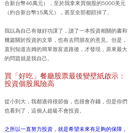
合新台幣46萬元），至於我拿來買個股的5000美元
（約合新台幣15萬元），甚至全部都賠掉了。
我以為自己有做好功課了，讀了一本投資相關的書和
幾篇關於投資的文章，也有去問朋友的意見。但是，
直到知道吉姆的簡單致富道路後，才發現，原來最大
的問題就是我自己。
買「好吃」餐廳股票最後變壁紙啟示：
投資個股風險高
從小到大，我都過得很節儉，也很會存錢，但是你們
也看到了，這個人超級不會投資。
之所以一直努力投資，就是希望未來有足夠的保障，