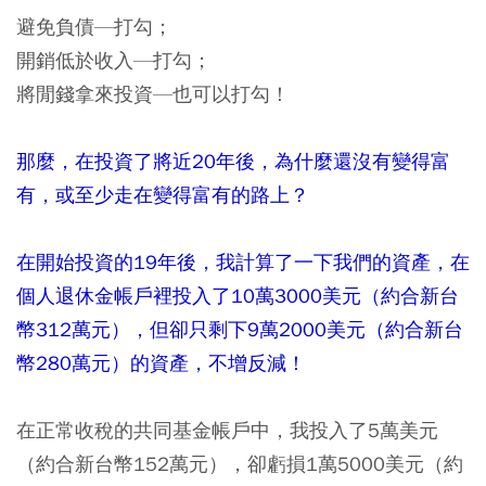
避免負債—打勾；
開銷低於收入—打勾；
將閒錢拿來投資—也可以打勾！
那麼，在投資了將近20年後，為什麼還沒有變得富
有，或至少走在變得富有的路上？
在開始投資的19年後，我計算了一下我們的資產，在
個人退休金帳戶裡投入了10萬3000美元（約合新台
幣312萬元），但卻只剩下9萬2000美元（約合新台
幣280萬元）的資產，不增反減！
在正常收稅的共同基金帳戶中，我投入了5萬美元
（約合新台幣152萬元），卻虧損1萬5000美元（約