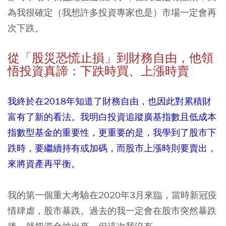
為我很確定（我想許多投資專家也是）市場一定會再
次下跌。
從「股災恐慌止損」到財務自由，他領
悟投資真諦：下跌時買、上漲時賣
我終於在2018年知道了財務自由，也因此對累積財
富有了新的看法。我明白投資追蹤廣基指數且低成本
指數型基金的重要性，更重要的是，我學到了股市下
跌時，要繼續持有或加碼，而股市上漲時則要賣出，
來將資產再平衡。
我的第一個重大考驗在2020年3月來臨，當時新冠疫
情肆虐，股市暴跌。過去的我一定會在股市突然暴跌