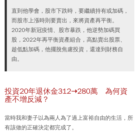
直到他學會，股市下跌時，要繼續持有或加碼，
而股市上漲時則要賣出，來將資產再平衡。
2020年新冠疫情、股市暴跌，他逆勢加碼買
股，2022年再平衡資產組合，高點賣出股票、
趁低點加碼，他擺脫焦慮投資，還達到財務自
由。
投資20年退休金312➝280萬 為何資
產不增反減？
當時我和妻子以為兩人為了過上富裕自由的生活，所
有該做的正確決定都完成了。