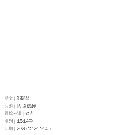
鄭閔聲
國際總經
達志
1514期
2025-12-24 14:05