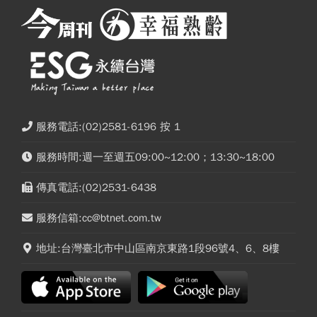
服務電話:(02)2581-6196 按 1
服務時間:週一至週五09:00~12:00；13:30~18:00
傳真電話:(02)2531-6438
服務信箱:cc@btnet.com.tw
地址:台灣臺北市中山區南京東路1段96號4、6、8樓