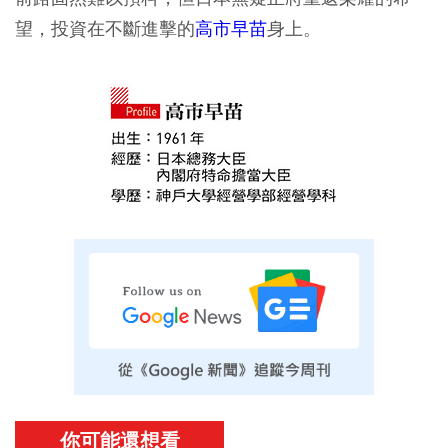
望，投資在不斷進擊的
高市早苗
身上。