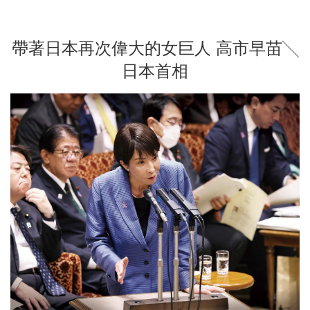
帶著日本再次偉大的女巨人 高市早苗╲
日本首相