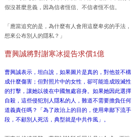
假沒甚麼意義，因為信者恆信、不信者恆不信。
「應當追究的是，為什麼有人會用這麼卑劣的手法，
想來公布別人的隱私？」
曹興誠將對謝寒冰提告求償1億
曹興誠表示，坦白說，如果圖片是真的，對他並不構
成什麼傷害；但對照片中的女性，卻可能造成毀滅性
的打擊，讓她以後在中國無處容身。如果她因此選擇
自殺，這些侵犯別人隱私的人，難道不需要擔負任何
道義責任嗎？
「
為了政治上的目的，使用卑鄙下流手
段，不顧別人死活，典型就是中共作風
」
。