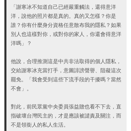
「謝寒冰不知道自己已經嚴重觸法，還得意洋
洋，說他的照片都是真的。真的又怎樣？你是
誰？你有什麼身分資格任意散布我的隱私？如果
別人也這樣對你，或對你的家人，你還會得意洋
洋嗎」？
他說，合理推測這是中共非法取得的個人隱私，
交給謝寒冰充當打手，意圖誹謗聲譽、阻礙這次
罷免。「我會受到這些下流手段的干擾嗎？當然
不會」。
對此，前民眾黨中央委員張益贍也看不下去，直
指破壞台灣民主的，才是應該被譴責及關注，而
不是領銜人的私人生活。