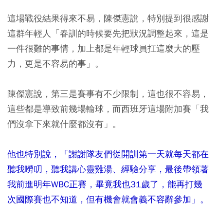
這場戰役結果得來不易，陳傑憲說，特別提到很感謝
這群年輕人「春訓的時候要先把狀況調整起來，這是
一件很難的事情，加上都是年輕球員扛這麼大的壓
力，更是不容易的事」。
陳傑憲說，第三是賽事有不少限制，這也很不容易，
這些都是導致前幾場輸球，而西班牙這場附加賽「我
們沒拿下來就什麼都沒有」。
他也特別說，「謝謝隊友們從開訓第一天就每天都在
聽我嘮叨，聽我講心靈雞湯、經驗分享，最後帶領著
我前進明年WBC正賽，畢竟我也31歲了，能再打幾
次國際賽也不知道，但有機會就會義不容辭參加」。