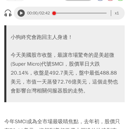
00:00
/02:42
x1
小狗終究會跑回主人身邊！
今天美國股市收盤，最讓市場驚奇的是美超微
(Super Micro)代號SMCI，股價單日大跌
20.14%，收盤是492.7美元，盤中最低488.88
美元，市值一天蒸發72.76億美元，這個走勢也
會影響台灣相關伺服器股的走勢。
今年SMCI成為全市場最吸睛焦點，去年初，股價只