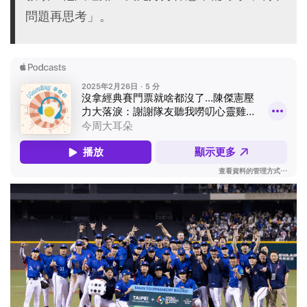
問題再思考」。