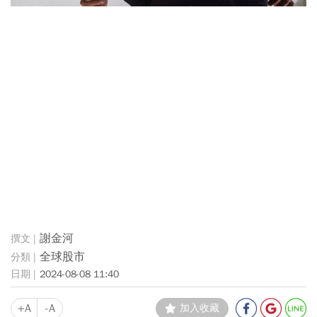
謝金河
全球股市
2024-08-08 11:40
+A
-A
加入收藏