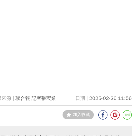
聯合報 記者張宏業
2025-02-26 11:56
加入收藏