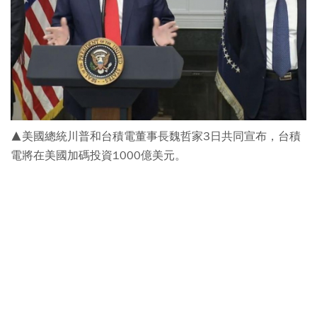
▲美國總統川普和台積電董事長魏哲家3日共同宣布，台積
電將在美國加碼投資1000億美元。