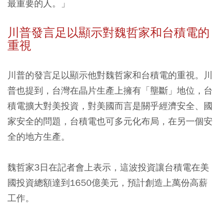
最重要的人。」
川普發言足以顯示對魏哲家和台積電的
重視
川普的發言足以顯示他對魏哲家和台積電的重視。川
普也提到，台灣在晶片生產上擁有「壟斷」地位，台
積電擴大對美投資，對美國而言是關乎經濟安全、國
家安全的問題，台積電也可多元化布局，在另一個安
全的地方生產。
魏哲家3日在記者會上表示，這波投資讓台積電在美
國投資總額達到1650億美元，預計創造上萬份高薪
工作。