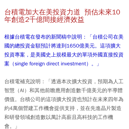
台積電加大在美投資力道 預估未來10
年創造2千億間接經濟效益
根據台積電在發布的新聞稿中說明：「台積公司在美
國的總投資金額預計將達到1650億美元。這項擴大
投資專案，是美國史上規模最大的單項外國直接投資
案（single foreign direct investment）。」
台積電補充說明：「透過本次擴大投資，預期為人工
智慧（AI）和其他前瞻應用創造數千億美元的半導體
價值。台積公司的這項擴大投資也預計在未來四年為
約4萬個營建工作機會提供支持，並在先進晶片製造
和研發領域創造數以萬計高薪且高科技的工作機
會。」