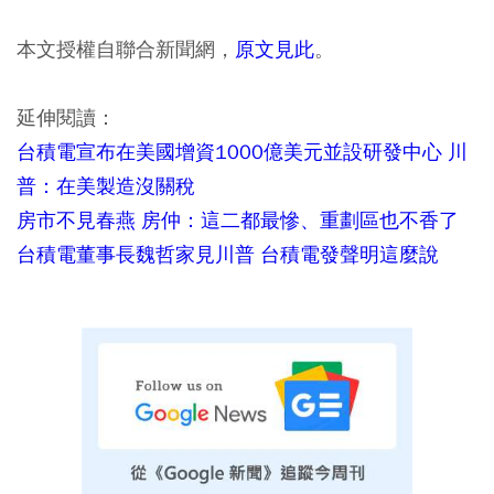
本文授權自聯合新聞網，
原文見此
。
延伸閱讀：
台積電宣布在美國增資1000億美元並設研發中心 川
普：在美製造沒關稅
房市不見春燕 房仲：這二都最慘、重劃區也不香了
台積電董事長魏哲家見川普 台積電發聲明這麼說