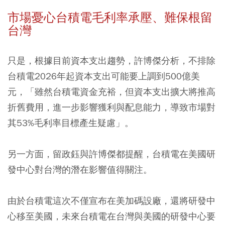
市場憂心台積電毛利率承壓、難保根留
台灣
只是，根據目前資本支出趨勢，許博傑分析，不排除
台積電2026年起資本支出可能要上調到500億美
元，「雖然台積電資金充裕，但資本支出擴大將推高
折舊費用，進一步影響獲利與配息能力，導致市場對
其53%毛利率目標產生疑慮」。
另一方面，留政鈺與許博傑都提醒，台積電在美國研
發中心對台灣的潛在影響值得關注。
由於台積電這次不僅宣布在美加碼設廠，還將研發中
心移至美國，未來台積電在台灣與美國的研發中心要