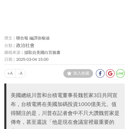
聯合報 編譯徐榆涵
政治社會
擷取自美國白宮臉書
2025-03-04 15:00
+A
-A
加入收藏
美國總統川普和台積電董事長魏哲家3日共同宣
布，台積電將在美國加碼投資1000億美元。值
得關注的是，川普在記者會中不只大讚魏哲家是
傳奇，甚至還說「他是現在會議室裡最重要的