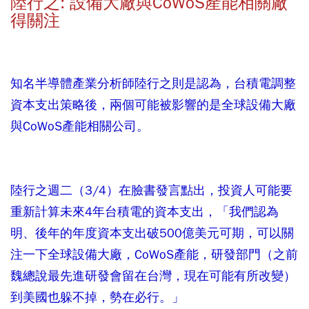
陸行之: 設備大廠與CoWoS產能相關廠
得關注
知名半導體產業分析師陸行之則是認為，台積電調整
資本支出策略後，兩個可能被影響的是全球設備大廠
與CoWoS產能相關公司。
陸行之週二（3/4）在臉書發言點出，投資人可能要
重新計算未來4年台積電的資本支出，「我們認為
明、後年的年度資本支出破500億美元可期，可以關
注一下全球設備大廠，CoWoS產能，研發部門（之前
魏總說最先進研發會留在台灣，現在可能有所改變）
到美國也躲不掉，勢在必行。」