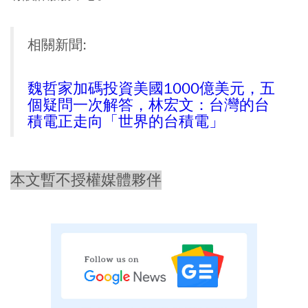
相關新聞:
魏哲家加碼投資美國1000億美元，五
個疑問一次解答，林宏文：台灣的台
積電正走向「世界的台積電」
本文暫不授權媒體夥伴