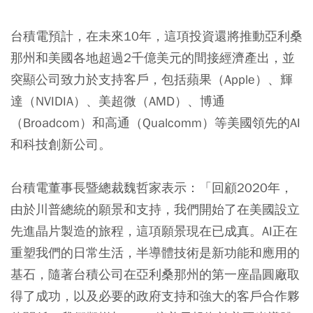
台積電預計，在未來10年，這項投資還將推動亞利桑
那州和美國各地超過2千億美元的間接經濟產出，並
突顯公司致力於支持客戶，包括蘋果（Apple）、輝
達（NVIDIA）、美超微（AMD）、博通
（Broadcom）和高通（Qualcomm）等美國領先的AI
和科技創新公司。
台積電董事長暨總裁魏哲家表示：「回顧2020年，
由於川普總統的願景和支持，我們開始了在美國設立
先進晶片製造的旅程，這項願景現在已成真。AI正在
重塑我們的日常生活，半導體技術是新功能和應用的
基石，隨著台積公司在亞利桑那州的第一座晶圓廠取
得了成功，以及必要的政府支持和強大的客戶合作夥