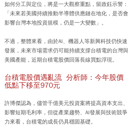
如何分工與定位，將是一大觀察重點，留政鈺示警：
「未來若美國持續推動半導體供應鏈在地化，是否會
影響台灣本地投資規模，仍是一大變數」。
不過，整體來看，由於AI、機器人等新興科技仍快速
發展，未來市場需求仍可能持續支撐台積電的台灣與
美國產能，近期台積電股價回落長線買點浮現。
台積電股價遇亂流 分析師：今年股價
低點下移至970元
許博傑認為，儘管千億美元投資案將提高資本支出、
影響短期毛利率，但從產業趨勢、AI發展與技術競爭
力來看，台積電的成長仍具穩固基礎。