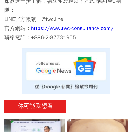
如欲進一步了解，請立即透過以下方式聯絡TWC團
隊：
LINE官方帳號：@twc.line
官方網站：
https://www.twc-consultancy.com/
聯絡電話：+886-2-87731955
你可能還想看
PR