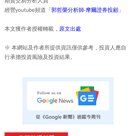
期貨交易分析人員
經營youtube頻道「
郭哲榮分析師-摩爾證券投顧
」
本文獲作者授權轉載，
原文出處
※ 本網站及作者所提供資訊僅供參考，投資人應自
行承擔投資風險及投資結果。