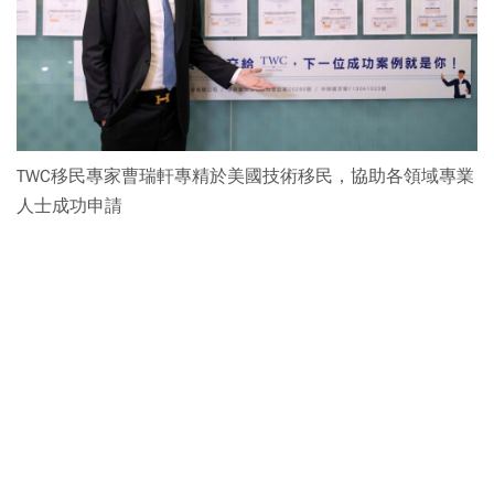
TWC移民專家曹瑞軒專精於美國技術移民，協助各領域專業
人士成功申請