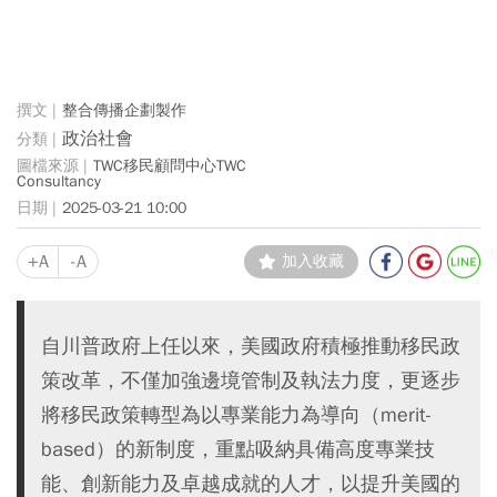
整合傳播企劃製作
政治社會
TWC移民顧問中心TWC
Consultancy
2025-03-21 10:00
+A
-A
加入收藏
自川普政府上任以來，美國政府積極推動移民政
策改革，不僅加強邊境管制及執法力度，更逐步
將移民政策轉型為以專業能力為導向（merit-
based）的新制度，重點吸納具備高度專業技
能、創新能力及卓越成就的人才，以提升美國的