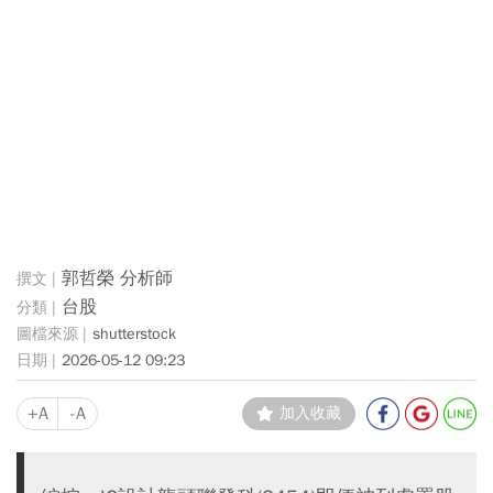
郭哲榮 分析師
台股
shutterstock
2026-05-12 09:23
+A
-A
加入收藏