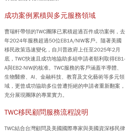
成功案例累積與多元服務領域
曹瑞軒帶領的TWC團隊已累積超過百件成功案例，去
年2024年服務超過50位EB1A/NIW客戶。隨著美國
移民政策迅速變化，自川普政府上任至2025年2月
底，TWC快速且成功地協助多組申請者順利取得EB1-
A與EB2-NIW的核准。TWC服務的客戶涵蓋半導體、
生物醫療、AI、金融科技、教育及文化藝術等多元領
域，更曾成功協助多位曾遭拒絕的申請者重新翻案，
充分展現團隊的專業實力。
TWC移民顧問服務流程說明
TWC結合台灣顧問及美國國際專家與美國資深移民律