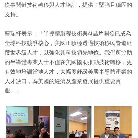
從事關鍵技術轉移與人才培訓，提供了堅強且穩固的
支持。
曹瑞軒表示：「半導體製程技術與AI晶片開發已成為
全球科技競爭核心，美國正積極透過技術移民管道延
攬世界級人才，以強化其科技領先地位。我們所協助
的半導體專業人士不僅在美國協助推動技術轉移，更
有效地培訓當地人才，大幅度舒緩美國半導體產業的
人才缺口，為美國的經濟及產業發展提供重要貢
獻。」