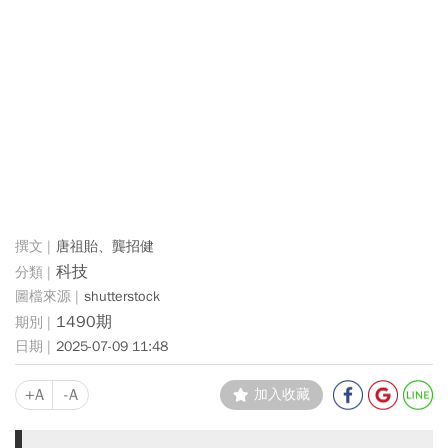
唐祖貽、龔招健
科技
shutterstock
1490期
2025-07-09 11:48
+A
-A
加入收藏