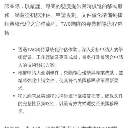
師團隊，以嚴謹、專業的態度提供與時俱進的移民服
務，涵蓋從初步評估、申請規劃、文件優化準備到律
師審核代理之完整流程。TWC團隊的專業輔導流程包
括：
透過TWC獨特系統化評估作業，深入分析申請人的學
術背景、工作經驗及專業成就，量身打造最適合申請
人的技術移民方案。
根據申請人個別條件，突顯核心優勢與專業成就，並
精確強化申請文件，使其符合美國移民政策最新要
求。
移民顧問及美國移民律師進行嚴格雙把關，確保文件
的完整性及策略性，以最有效方式遞交至美國移民
局。