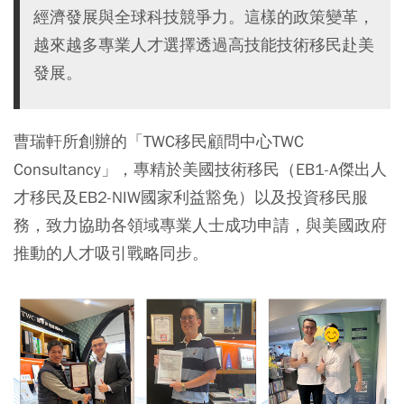
經濟發展與全球科技競爭力。這樣的政策變革，
越來越多專業人才選擇透過高技能技術移民赴美
發展。
曹瑞軒所創辦的「TWC移民顧問中心TWC
Consultancy」，專精於美國技術移民（EB1-A傑出人
才移民及EB2-NIW國家利益豁免）以及投資移民服
務，致力協助各領域專業人士成功申請，與美國政府
推動的人才吸引戰略同步。