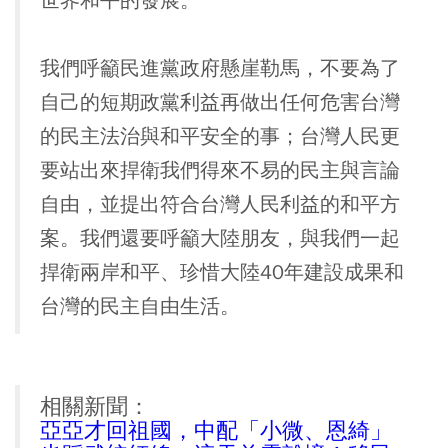
世界和平的發展。
我們呼籲民進黨政府懸崖勒馬，不要為了
自己的短期政黨利益再做出任何危害台灣
的民主法治與和平安全的事；台灣人民更
要站出來捍衛我們得來不易的民主與言論
自由，並提出符合台灣人民利益的和平方
案。我們還要呼籲大陸朋友，與我們一起
捍衛兩岸和平、珍惜大陸40年建設成果和
台灣的民主自由生活。
相關新聞：
亞亞才回祖國，中配「小微、恩綺」