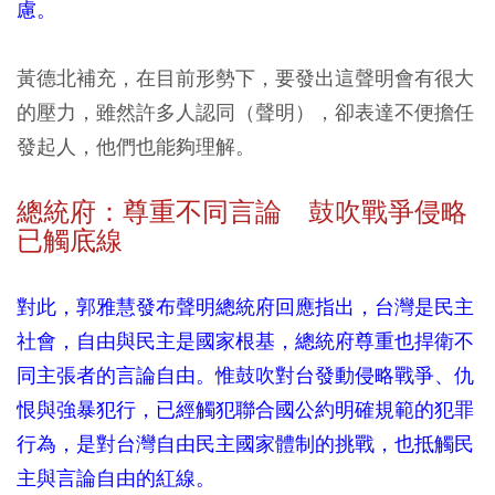
慮。
黃德北補充，在目前形勢下，要發出這聲明會有很大
的壓力，雖然許多人認同（聲明），卻表達不便擔任
發起人，他們也能夠理解。
總統府：尊重不同言論 鼓吹戰爭侵略
已觸底線
對此，郭雅慧發布聲明總統府回應指出，台灣是民主
社會，自由與民主是國家根基，總統府尊重也捍衛不
同主張者的言論自由。惟鼓吹對台發動侵略戰爭、仇
恨與強暴犯行，已經觸犯聯合國公約明確規範的犯罪
行為，是對台灣自由民主國家體制的挑戰，也抵觸民
主與言論自由的紅線。