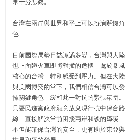
果十分悲觀。
台灣在兩岸與世界和平上可以扮演關鍵角
色
目前國際局勢日益詭譎多變，台灣與大陸
也正面臨火車即將對撞的危機，處於暴風
核心的台灣，特別感受到壓力。但在大陸
與美國博奕的當下，我們相信台灣可以發
揮關鍵角色，緩和此一對抗的緊張氛圍。
只要民進黨政府願意放棄現行抗中保台路
線，直接解決當前困擾兩岸和談的障礙，
不但能確保台灣的安全，更有助於東亞與