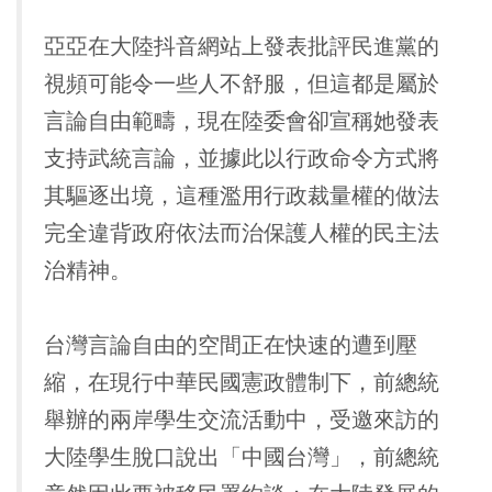
亞亞在大陸抖音網站上發表批評民進黨的
視頻可能令一些人不舒服，但這都是屬於
言論自由範疇，現在陸委會卻宣稱她發表
支持武統言論，並據此以行政命令方式將
其驅逐出境，這種濫用行政裁量權的做法
完全違背政府依法而治保護人權的民主法
治精神。
台灣言論自由的空間正在快速的遭到壓
縮，在現行中華民國憲政體制下，前總統
舉辦的兩岸學生交流活動中，受邀來訪的
大陸學生脫口說出「中國台灣」，前總統