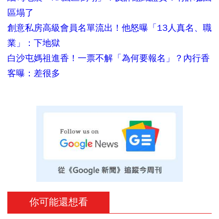
區塌了
創意私房高級會員名單流出！他怒曝「13人真名、職
業」：下地獄
白沙屯媽祖進香！一票不解「為何要報名」？內行香
客曝：差很多
你可能還想看