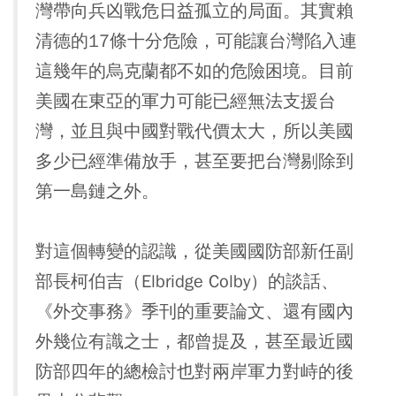
灣帶向兵凶戰危日益孤立的局面。其實賴
清德的17條十分危險，可能讓台灣陷入連
這幾年的烏克蘭都不如的危險困境。目前
美國在東亞的軍力可能已經無法支援台
灣，並且與中國對戰代價太大，所以美國
多少已經準備放手，甚至要把台灣剔除到
第一島鏈之外。
對這個轉變的認識，從美國國防部新任副
部長柯伯吉（Elbridge Colby）的談話、
《外交事務》季刊的重要論文、還有國內
外幾位有識之士，都曾提及，甚至最近國
防部四年的總檢討也對兩岸軍力對峙的後