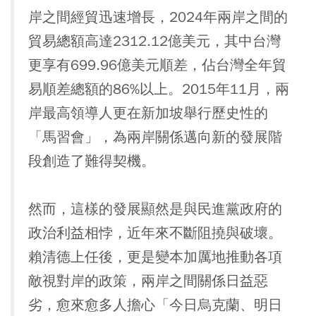
岸之間經貿迅速增長，2024年兩岸之間的
貿易總額高達2312.12億美元，其中台灣
更享有699.96億美元順差，佔台灣全年貿
易順差總額的86%以上。2015年11月，兩
岸最高領導人更在新加坡舉行歷史性的
「馬習會」，為兩岸關係邁向新的發展階
段創造了難得契機。
然而，這樣的發展顯然是與民進黨政府的
政治利益相悖，近年來不斷阻撓與破壞。
賴清德上任後，更是變本加厲地推動各項
敵視對岸的政策，兩岸之間關係日益惡
劣，愈來愈多人擔心「今日烏克蘭、明日