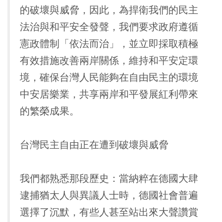
的破壞與威脅，因此，為捍衛我們的民主
法治與和平安全發聲，我們要求政府遵循
憲政體制「依法而治」，並立即採取積極
有效措施改善兩岸關係，維持和平安定環
境，確保台灣人民能夠在自由民主的環境
中安居樂業，共享兩岸和平發展紅利帶來
的繁榮成果。
台灣民主自由正在遭到破壞與威脅
我們都熟悉那段歷史：當納粹在德國大肆
逮捕猶太人與異議人士時，德國社會普遍
選擇了沉默，有些人甚至站出來大聲讚賞