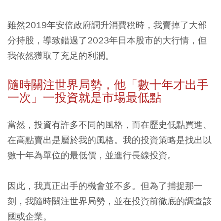
雖然2019年安倍政府調升消費稅時，我賣掉了大部
分持股，導致錯過了2023年日本股市的大行情，但
我依然獲取了充足的利潤。
隨時關注世界局勢，他「數十年才出手
一次」一投資就是市場最低點
當然，投資有許多不同的風格，而在歷史低點買進、
在高點賣出是屬於我的風格。我的投資策略是找出以
數十年為單位的最低價，並進行長線投資。
因此，我真正出手的機會並不多。但為了捕捉那一
刻，我隨時關注世界局勢，並在投資前徹底的調查該
國或企業。