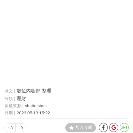
數位內容部 整理
理財
shutterstock
2026-05-13 15:22
+A
-A
加入收藏