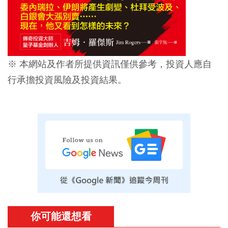
※ 本網站及作者所提供資訊僅供參考，投資人應自
行承擔投資風險及投資結果。