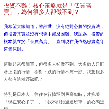
投資不難！核心策略就是「低買高
賣」，為何很多人卻做不到？
我希望大家知道，雖然世上沒有絕對必勝的投資法，
但投資其實並沒有想像中那麼困難。我認為，投資的
根本就在於「低買高賣」，直到現在我依然忠實遵守
這個原則。
這聽起來很簡單，但很多人卻做不到。大多數人只盯
著上漲的行情，卻對下跌的行情不屑一顧。我想很多
人都有這種經驗吧？
特別是日本人，往往在行情漲到最高點時，才抱著
「現在安心多了」、「我不能錯過這班車」的心態進