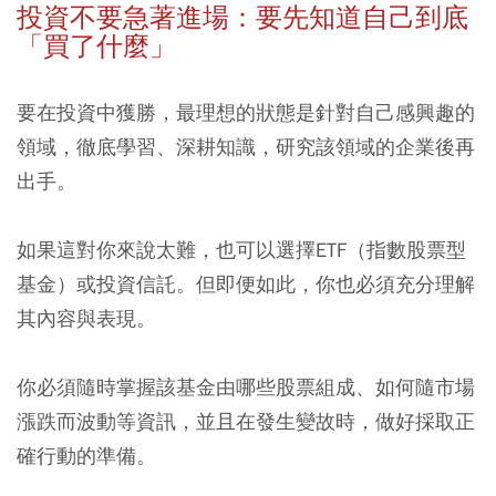
投資不要急著進場：要先知道自己到底
「買了什麼」
要在投資中獲勝，最理想的狀態是針對自己感興趣的
領域，徹底學習、深耕知識，研究該領域的企業後再
出手。
如果這對你來說太難，也可以選擇ETF（指數股票型
基金）或投資信託。但即便如此，你也必須充分理解
其內容與表現。
你必須隨時掌握該基金由哪些股票組成、如何隨市場
漲跌而波動等資訊，並且在發生變故時，做好採取正
確行動的準備。