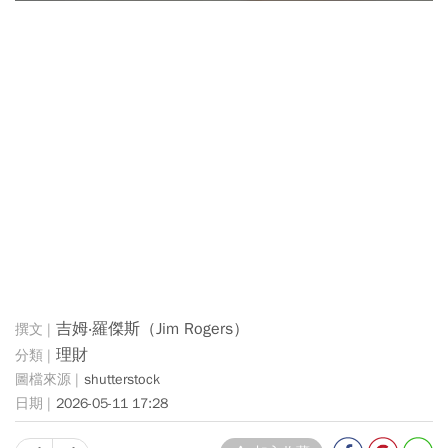
吉姆‧羅傑斯（Jim Rogers）
理財
shutterstock
2026-05-11 17:28