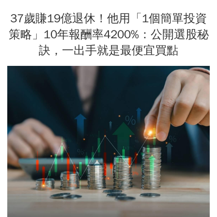
37歲賺19億退休！他用「1個簡單投資
策略」10年報酬率4200%：公開選股秘
訣，一出手就是最便宜買點