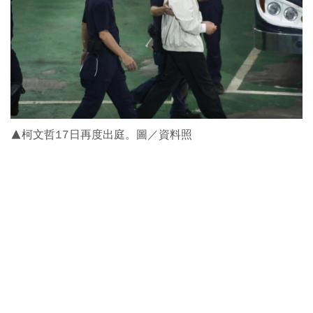
▲柯文哲17日再度出庭。圖／資料照