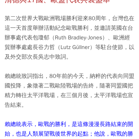
第二次世界大戰歐洲戰場勝利迎來80周年，台灣也在
這一天首度舉辦活動紀念歐戰勝利，並邀請英國在台
辦事處代表包瓊郁（Ruth Bradley-Jones）、歐洲經
貿辦事處處長谷力哲（Lutz Güllner）等駐台使節，以
及外交部次長吳志中致詞。
賴總統致詞指出，80年前的今天，納粹的代表向同盟
國投降，象徵著二戰歐陸戰場的告終，隨著同盟國把
精力轉往太平洋戰場，在三個月後，太平洋戰場也宣
告結束。
賴總統表示，歐戰的勝利，是這條漫漫長路結束的開
始，也是人類展望戰後世界的起點；他說，歐戰的勝