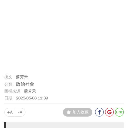
蘇芳禾
政治社會
蘇芳禾
2025-05-08 11:39
+A
-A
加入收藏