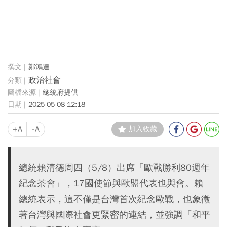
鄭鴻達
政治社會
總統府提供
2025-05-08 12:18
+A
-A
加入收藏
總統賴清德周四（5/8）出席「歐戰勝利80週年
紀念茶會」，17國使節與歐盟代表也與會。賴
總統表示，這不僅是台灣首次紀念歐戰，也象徵
著台灣與國際社會更緊密的連結，並強調「和平