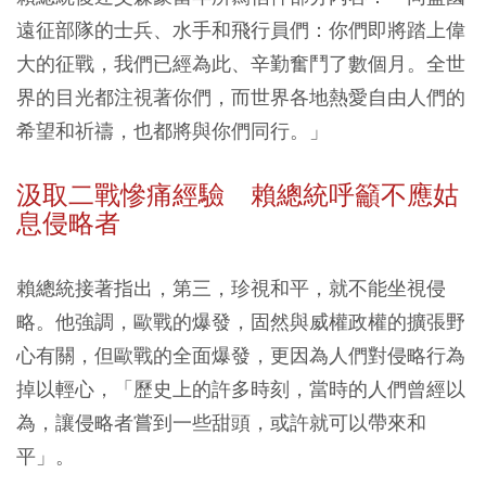
遠征部隊的士兵、水手和飛行員們：你們即將踏上偉
大的征戰，我們已經為此、辛勤奮鬥了數個月。全世
界的目光都注視著你們，而世界各地熱愛自由人們的
希望和祈禱，也都將與你們同行。」
汲取二戰慘痛經驗 賴總統呼籲不應姑
息侵略者
賴總統接著指出，第三，珍視和平，就不能坐視侵
略。他強調，歐戰的爆發，固然與威權政權的擴張野
心有關，但歐戰的全面爆發，更因為人們對侵略行為
掉以輕心，「歷史上的許多時刻，當時的人們曾經以
為，讓侵略者嘗到一些甜頭，或許就可以帶來和
平」。