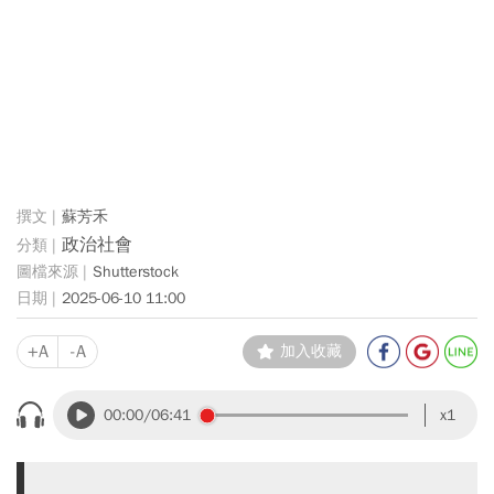
蘇芳禾
政治社會
Shutterstock
2025-06-10 11:00
+A
-A
加入收藏
00:00
/06:41
x1