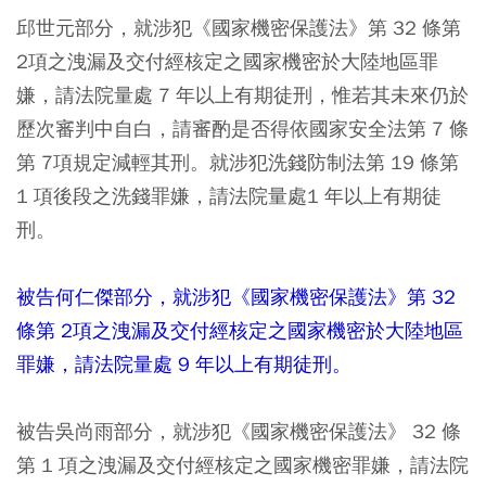
邱世元部分，就涉犯《國家機密保護法》第 32 條第
2項之洩漏及交付經核定之國家機密於大陸地區罪
嫌，請法院量處 7 年以上有期徒刑，惟若其未來仍於
歷次審判中自白，請審酌是否得依國家安全法第 7 條
第 7項規定減輕其刑。就涉犯洗錢防制法第 19 條第
1 項後段之洗錢罪嫌，請法院量處1 年以上有期徒
刑。
被告何仁傑部分，就涉犯《國家機密保護法》第 32
條第 2項之洩漏及交付經核定之國家機密於大陸地區
罪嫌，請法院量處 9 年以上有期徒刑。
被告吳尚雨部分，就涉犯《國家機密保護法》 32 條
第 1 項之洩漏及交付經核定之國家機密罪嫌，請法院