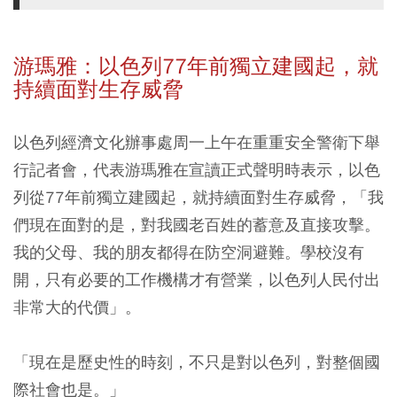
游瑪雅：以色列77年前獨立建國起，就
持續面對生存威脅
以色列經濟文化辦事處周一上午在重重安全警衛下舉
行記者會，代表游瑪雅在宣讀正式聲明時表示，以色
列從77年前獨立建國起，就持續面對生存威脅，「我
們現在面對的是，對我國老百姓的蓄意及直接攻擊。
我的父母、我的朋友都得在防空洞避難。學校沒有
開，只有必要的工作機構才有營業，以色列人民付出
非常大的代價」。
「現在是歷史性的時刻，不只是對以色列，對整個國
際社會也是。」