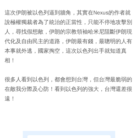
這次伊朗被以色列逼到牆角，其實在Nexus的作者就
說極權獨裁者為了統治的正當性，只能不停地攻擊別
人，尋找假想敵，伊朗的宗教領袖哈米尼阻斷伊朗現
代化及自由民主的道路，伊朗最有錢，最聰明的人有
本事就外逃，國家掏空，這次以色列出手就知道真
相！
很多人看到以色列，都會想到台灣，但台灣最脆弱的
在敵我分際及心防！看到以色列的強大，台灣還差很
遠！