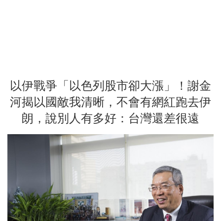
以伊戰爭「以色列股市卻大漲」！謝金
河揭以國敵我清晰，不會有網紅跑去伊
朗，說別人有多好：台灣還差很遠