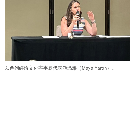
以色列經濟文化辦事處代表游瑪雅（Maya Yaron）。