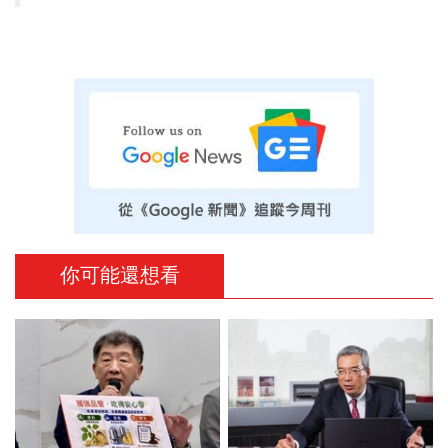
你可能還想看