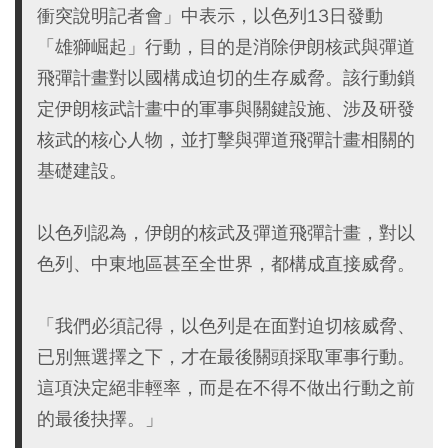
衝突說明記者會」中表示，以色列13日發動
「雄獅崛起」行動，目的是消除伊朗核武與彈道
飛彈計畫對以國構成迫切的生存威脅。該行動鎖
定伊朗核武計畫中的軍事與關鍵設施、涉及研發
核武的核心人物，並打擊與彈道飛彈計畫相關的
基礎建設。
以色列認為，伊朗的核武及彈道飛彈計畫，對以
色列、中東地區甚至全世界，都構成直接威脅。
「我們必須記得，以色列是在面對迫切核威脅、
已別無選擇之下，才在最後關頭採取軍事行動。
這項決定絕非輕率，而是在不得不做出行動之前
的最後抉擇。」