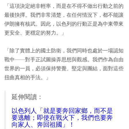
「這項決定絕非輕率，而是在不得不做出行動之前的
最後抉擇。我們非常清楚，在任何情況下，都不能讓
伊朗擁有核武。因此，以色列的行動正是為中東帶來
更安全、更穩定的努力。」
「除了實體上的國土防衛，我們同時也處於一場認知
戰中——對手正試圖操弄思想與觀感。我們作為自由
世界的一員，必須保持警覺、堅定與團結，面對這些
扭曲真相的手法。」
延伸閱讀：
以色列人「就是要奔回家鄉，而不是
要逃離；即使在戰火下，我們也要奔
向家人、奔回祖國」！