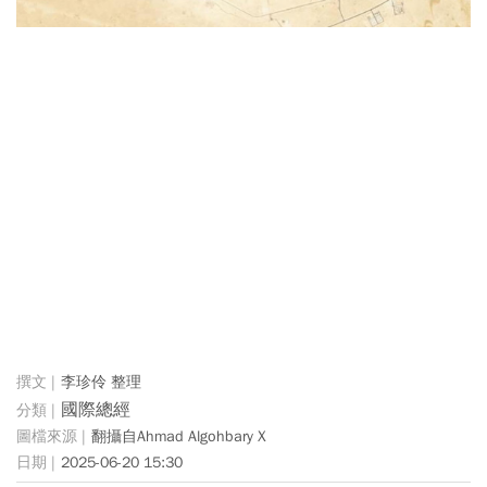
李珍伶 整理
國際總經
翻攝自Ahmad Algohbary X
2025-06-20 15:30