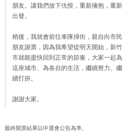
朋友。讓我們放下仇恨，重新擁抱，重新
出發。
稍後，我就會前往車隊掃街，親自向市民
朋友謝票，因為我希望從明天開始，新竹
市就能盡快回到正常的節奏，大家一起為
這座城市、為各自的生活，繼續努力、繼
續打拚。
謝謝大家。
最終開票結果以中選會公告為準。