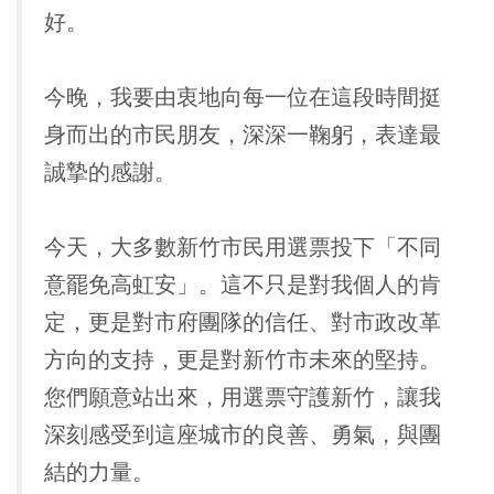
好。
今晚，我要由衷地向每一位在這段時間挺
身而出的市民朋友，深深一鞠躬，表達最
誠摯的感謝。
今天，大多數新竹市民用選票投下「不同
意罷免高虹安」。這不只是對我個人的肯
定，更是對市府團隊的信任、對市政改革
方向的支持，更是對新竹市未來的堅持。
您們願意站出來，用選票守護新竹，讓我
深刻感受到這座城市的良善、勇氣，與團
結的力量。