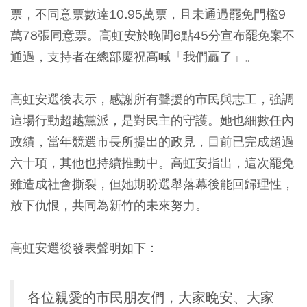
票，不同意票數達10.95萬票，且未通過罷免門檻9
萬78張同意票。高虹安於晚間6點45分宣布罷免案不
通過，支持者在總部慶祝高喊「我們贏了」。
高虹安選後表示，感謝所有聲援的市民與志工，強調
這場行動超越黨派，是對民主的守護。她也細數任內
政績，當年競選市長所提出的政見，目前已完成超過
六十項，其他也持續推動中。高虹安指出，這次罷免
雖造成社會撕裂，但她期盼選舉落幕後能回歸理性，
放下仇恨，共同為新竹的未來努力。
高虹安選後發表聲明如下：
各位親愛的市民朋友們，大家晚安、大家