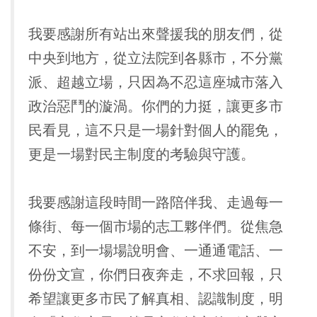
我要感謝所有站出來聲援我的朋友們，從
中央到地方，從立法院到各縣市，不分黨
派、超越立場，只因為不忍這座城市落入
政治惡鬥的漩渦。你們的力挺，讓更多市
民看見，這不只是一場針對個人的罷免，
更是一場對民主制度的考驗與守護。
我要感謝這段時間一路陪伴我、走過每一
條街、每一個市場的志工夥伴們。從焦急
不安，到一場場說明會、一通通電話、一
份份文宣，你們日夜奔走，不求回報，只
希望讓更多市民了解真相、認識制度，明