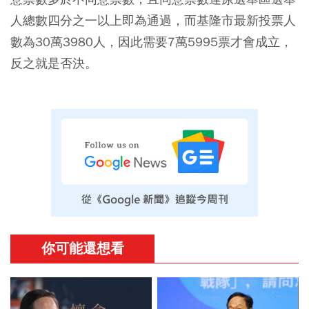
人總數四分之一以上即為通過，而基隆市最新投票人
數為30萬3980人，因此需要7萬5995票才會成立，
反之就是否決。