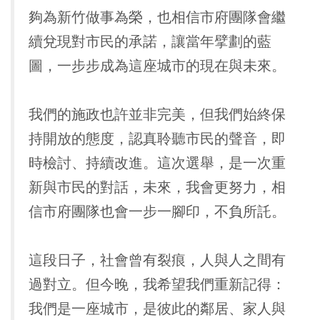
夠為新竹做事為榮，也相信市府團隊會繼
續兌現對市民的承諾，讓當年擘劃的藍
圖，一步步成為這座城市的現在與未來。
我們的施政也許並非完美，但我們始終保
持開放的態度，認真聆聽市民的聲音，即
時檢討、持續改進。這次選舉，是一次重
新與市民的對話，未來，我會更努力，相
信市府團隊也會一步一腳印，不負所託。
這段日子，社會曾有裂痕，人與人之間有
過對立。但今晚，我希望我們重新記得：
我們是一座城市，是彼此的鄰居、家人與