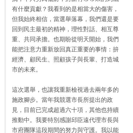
有什麼貢獻？我看到的是相當大的傷害，
但我始終相信，當選舉落幕，我們還是要
回到民主最初的精神，理性對話、相互尊
重、共同承擔。也期盼從明天開始，我們
能把注意力重新放回真正重要的事情：拚
經濟、顧民生、照顧孩子與長輩、打造城
市的未來。
這次選舉，也讓我重新檢視過去兩年多的
施政腳步。當年我競選市長所提出的政
見，目前已完成超過六十項，其他也持續
推動中。我要特別感謝邱臣遠代理市長與
市府團隊這段期間的努力與守護。我以能