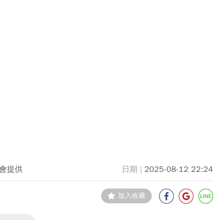
會提供
2025-08-12 22:24
加入收藏