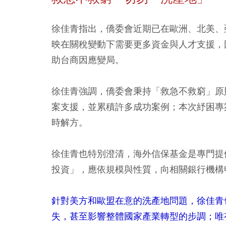
徐佳青指出，僑委會近期已在歐洲、北美、
映在關稅變動下需要更多資金與人才支援，
助台商因應變局。
徐佳青強調，僑委會秉持「救急不救窮」原
案支援，並累積許多成功案例；本次紓困專
時解方。
徐佳青也特別澄清，海外信保基金是專門提
投資」，應依規模與性質，向相關銀行機構
針對美方和歐盟在意的洗產地問題，徐佳青
失，甚至影響整體國家產業轉型的步調；唯