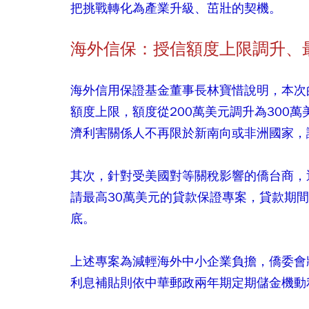
把挑戰轉化為產業升級、茁壯的契機。
海外信保：授信額度上限調升、
海外信用保證基金董事長林寶惜說明，本次
額度上限，額度從200萬美元調升為300
濟利害關係人不再限於新南向或非洲國家，
其次，針對受美國對等關稅影響的僑台商，
請最高30萬美元的貸款保證專案，貸款期間
底。
上述專案為減輕海外中小企業負擔，僑委會
利息補貼則依中華郵政兩年期定期儲金機動