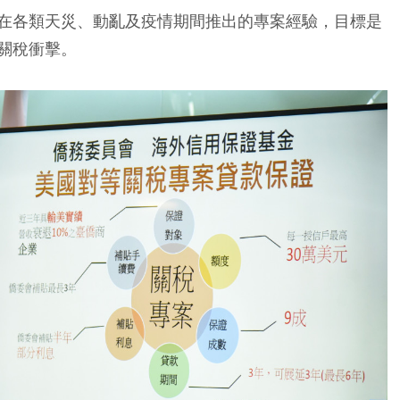
在各類天災、動亂及疫情期間推出的專案經驗，目標是
關稅衝擊。