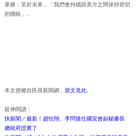
掌握；至於未來，「我們會持續跟美方之間保持密切
的聯絡」。
本文授權自民視新聞網，
原文見此
。
延伸閱讀：
快新聞／最新！趙怡翔、李問接任國安會副秘書長
總統府證實了