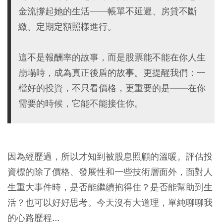
金流撐起她的生活——帳單不延遲、房貸不斷
繳、定期定額照樣進行。
這不是報酬率的故事，而是股票能不能在你人生
崩塌時，成為真正後盾的故事。更提醒我們：一
檔好的投資，不只看價格，更重要的是——在你
需要的時候，它能不能接住你。
因為經歷過，所以才知到被股息照顧的溫暖。評估投
資標的除了價格、發展性和一些技術層面外，面對人
生重大事件時，是否能繼續抱得住？是否能幫助到生
活？也可以好好思考。今天沒有大道理，單純聊聊我
的心路歷程...