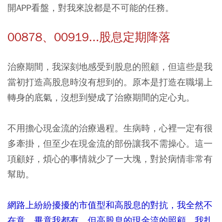
開APP看盤，對我來說都是不可能的任務。
00878、00919...股息定期降落
治療期間，我深刻地感受到股息的照顧，但這些是我
當初打造高股息時沒有想到的。原本是打造在職場上
轉身的底氣，沒想到變成了治療期間的定心丸。
不用擔心現金流的治療過程。生病時，心裡一定有很
多牽掛，但至少在現金流的部份讓我不需操心。這一
項顧好，煩心的事情就少了一大塊，對於病情非常有
幫助。
網路上紛紛擾擾的市值型和高股息的對抗，我全然不
在意，畢竟我都有。但高股息的現金流的照顧，我扎