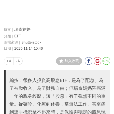
瑞奇媽媽
ETF
Shutterstock
2025-11-14 10:46
+A
-A
加入收藏
編按：很多人投資高股息ETF，是為了配息、為
了被動收入、為了財務自由；但瑞奇媽媽罹癌滿
一年的親身經歷，讓「股息」有了截然不同的重
量。從確診、化療到休養，當無法工作、甚至痛
到連手機都拿不起來時，是保險與穩定的股息現