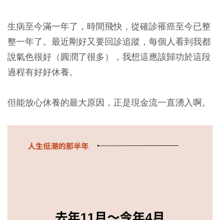
生病至今滿一年了，時間飛快，從確診罹癌至今已整
整一年了。最近剛好又要回診追蹤，每個人看到我都
說氣色很好（圓潤了很多），我想這應該歸功於這段
過程有好好休養。
但能放心休養的最大原因，正是現金流一直湧入啊。