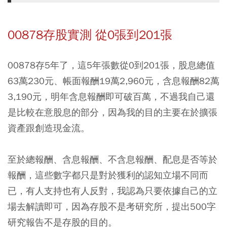
00878存股實測 從0張到201張
00878存5年了，這5年張數從0到201張，股息總值
63萬230元、帳面報酬19萬2,960元，含息報酬82萬
3,190元，明年含息報酬即可破百萬，不過我自己還
是比較在意股息的部分，因為我的目的主要在於擴張
資產跟創造現金流。
至於總報酬、含息報酬、不含息報酬、配息是否等於
報酬，這些數字都只是對於獲利的認知立場不同而
已，有人支持也有人反對，我認為只要依據自己的立
場去解讀即可，因為存股不是考研究所，提出500字
研究報告不是存股的目的。