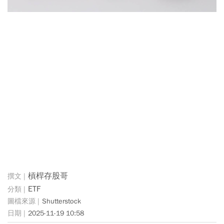
槓桿存股哥
ETF
Shutterstock
2025-11-19 10:58