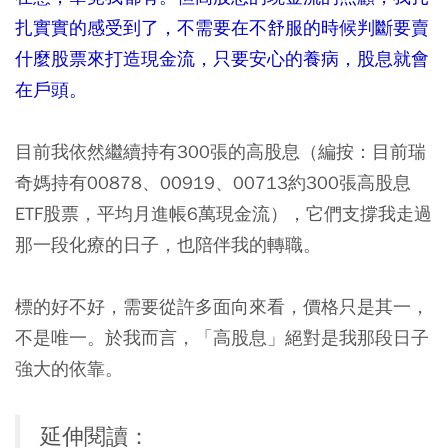
扎實實的感受到了，不需要在不舒服的時候判斷要賣
什麼股票來打造現金流，只要安心的養病，股息就會
在戶頭。
目前我依然繼續持有300張的高股息（編按：目前瑞
奇媽持有00878、00919、00713約300張高股息
ETF股票，平均月進帳6萬現金流），它們支撐我走過
那一段化療的日子，也陪伴我的轉職。
標的好不好，需要從許多面向來看，價格只是其一，
不是唯一。於我而言，「高股息」絕對是我那段日子
強大的依靠。
延伸閱讀：