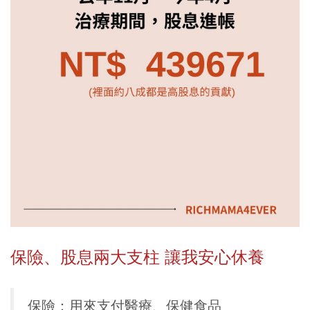
保險、股息兩大支柱 讓我安心休養
保險：用來支付醫療、保健食品