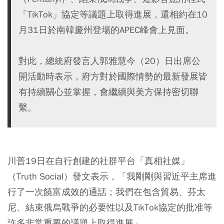
「TikTok」協定等議題上取得進展，還相約在10
月31日於南韓慶州登場的APEC峰會上見面。
對此，總統府發言人郭雅慧今（20）日出席公
開活動時表示，府方對於國際情勢的最新發展皆
有持續關心並掌握，會繼續與美方保持密切聯
繫。
川普19日在自行創建的社群平台「真相社媒」
（Truth Social）發文表示，「我剛剛與習近平主席進
行了一次饒富成效的通話；我們在包含貿易、芬太
尼、結束俄烏戰爭的必要性以及TikTok協定的批准等
許多非常重要的議題上取得進展」。