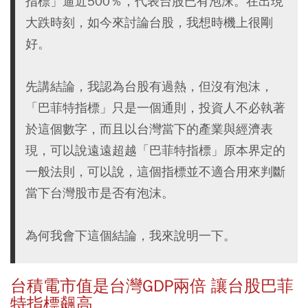
指標」逼近500％，代表台股已有泡沫。在出現
大跌時刻，如今來討論台股，我想時機上很剛
好。
先講結論，我認為台股有過熱，但沒有泡沫，
「巴菲特指標」只是一個通則，投資人不必執著
於這個數字，而且以台灣當下的產業與經濟表
現，可以說遠遠超越「巴菲特指標」原本界定的
一般法則，可以說，這個指標並不適合用來判斷
當下台灣股市是否有泡沫。
為何我會下這個結論，我來說明一下。
台積電市值是台灣GDP兩倍 讓台股巴菲
特指標飆高