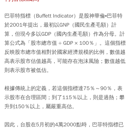
巴菲特指標（Buffett Indicator）是股神華倫•巴菲特
於2001年提出，最初以GNP（國民生產毛額）計
算，但現今多以GDP（國內生產毛額）作為分母。計
算公式為「股市總市值 ÷ GDP × 100％」。這個指標
反映股市總市值相對於國家經濟規模的比例，數值越
高表示股市估值越高，可能存在泡沫風險；數值越低
則表示股市被低估。
根據傳統上的定義，若這個指標達75％～90％，表
示股市在合理區間；到了115％以上，則是過熱；攀
升到150％以上，屬嚴重高估。
因此，台股在5月初的4萬2000點時，巴菲特指標已