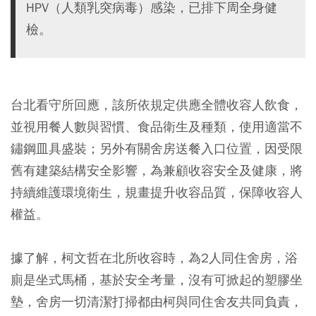
HPV（人類乳突病毒）感染，已排下周全身健
檢。
台北看守所回應，該所依規定供應全體收容人飲食，
並視用餐人數與習慣、食品衛生及種類，使用適當不
鏽鋼皿具盛裝；另外有關舍房送餐入口位置，因受限
舊有建築結構安全影響，為兼顧收容安全及健康，將
持續維護環境衛生，規畫提升收容品質，保障收容人
權益。
據了解，柯文哲在北所收容時，為2人同住舍房，浴
廁是坐式馬桶，基於安全考量，沒有可掀起的塑膠坐
墊，舍房一切清潔打掃都由柯與同住舍友共同負責，