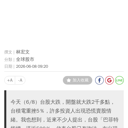
林宏文
全球股市
2026-06-08 09:20
+A
-A
加入收藏
今天（6/8）台股大跌，開盤就大跌2千多點，
台積電重挫5％，許多投資人出現恐慌賣股情
緒。我也想到，近來不少人提出，台股「巴菲特