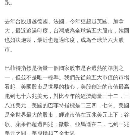
跑。
去年台股超越德國、法國，今年更超越英國、加拿
大，最近追過印度，台灣成為全球第五大股市，韓國
也如法炮製，最近也超過印度，成為全球第六大股
市。
巴菲特指標是衡量一個國家股市是否過熱的準則之
一，但並不是唯一標準。我們先從前五大市值的市場
看起。美國股市是世界的核心，美股創造的市值最高
跑到七十六兆美元，對比今年的經濟總量三十二．三
八兆美元，美國的巴菲特指標是二三四．七％。美國
是全世界最大的股市，輝達市值在五兆美元上下；谷
歌、蘋果都超過四兆；微軟、亞馬遜在二．七到三兆
美元之間，美股撐起了全世界。