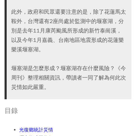
此外，政府和民眾還要注意的是，除了花蓮馬太
鞍外，台灣還有2座尚處於監測中的堰塞湖，分
別是去年11月康芮颱風所形成的新竹泰崗溪，
以及今年1月嘉義、台南地區地震形成的花蓮樂
樂溪堰塞湖。
堰塞湖是怎麼形成？堰塞湖存在什麼風險？《今
周刊》整理相關資訊，帶讀者一同了解為何此次
災情如此嚴重。
目錄
光復鄉統計災情