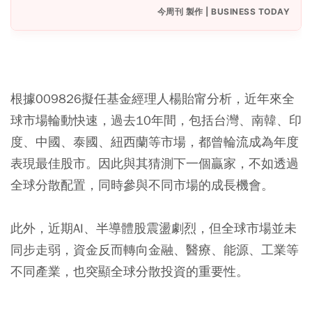
今周刊 製作 | BUSINESS TODAY
根據009826擬任基金經理人楊貽甯分析，近年來全
球市場輪動快速，過去10年間，包括台灣、南韓、印
度、中國、泰國、紐西蘭等市場，都曾輪流成為年度
表現最佳股市。因此與其猜測下一個贏家，不如透過
全球分散配置，同時參與不同市場的成長機會。
此外，近期AI、半導體股震盪劇烈，但全球市場並未
同步走弱，資金反而轉向金融、醫療、能源、工業等
不同產業，也突顯全球分散投資的重要性。