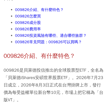
009826介紹、有什麼特色？
009826怎麼買
009826成分股
009826費用率
009826投資風險有哪些、適合哪些族群？
009826常見問題：009826可以買嗎？
009826介紹、有什麼特色？
009826是貝萊德投信推出的全球股票型ETF，全名為
「貝萊德iShares安碩世界股票ETF」。2026年7月23
日成立，2026年8月3日正式在台灣掛牌上市，發行
價為每受益權單位新台幣10元，市場上把它稱為「台
版VT」。