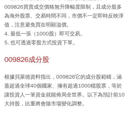
009826買賣成交價格無升降幅度限制，且成分股多
為海外股票、交易時間不同，市價不一定即時反映淨
值，注意避免買在明顯溢價。
4. 最低一張（1000股）即可交易。
5. 也可透過零股方式投資下單。
009826成分股
根據貝萊德資料指出，009826它的成分股範疇，涵
蓋超過全球40個國家、擁有超過1000檔股票，等於
讓投資人一筆資金就能佈局全世界。以下為預計前10
大持股，比重將會隨市場變化調整。