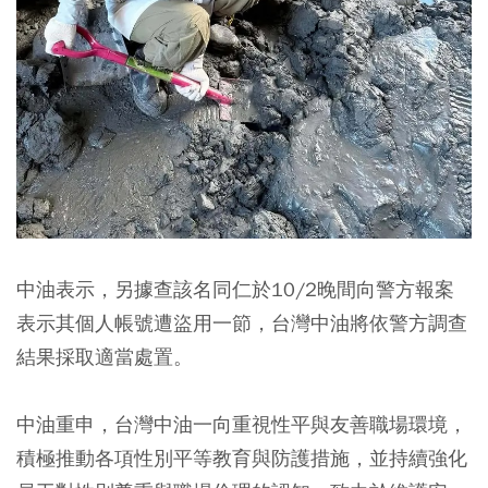
中油表示，另據查該名同仁於10/2晚間向警方報案
表示其個人帳號遭盜用一節，台灣中油將依警方調查
結果採取適當處置。
中油重申，台灣中油一向重視性平與友善職場環境，
積極推動各項性別平等教育與防護措施，並持續強化