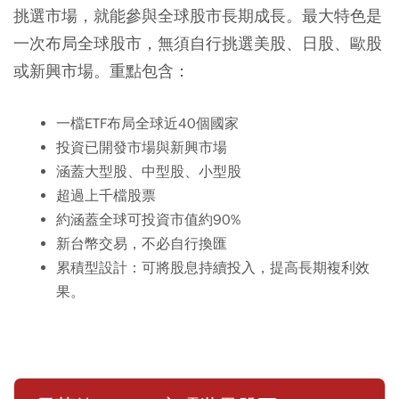
挑選市場，就能參與全球股市長期成長。最大特色是
一次布局全球股市，無須自行挑選美股、日股、歐股
或新興市場。重點包含：
一檔ETF布局全球近40個國家
投資已開發市場與新興市場
涵蓋大型股、中型股、小型股
超過上千檔股票
約涵蓋全球可投資市值約90%
新台幣交易，不必自行換匯
累積型設計：可將股息持續投入，提高長期複利效
果。