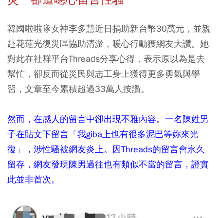
韓國啦啦隊女神李多慧近日捐助新台幣30萬元，並親
赴花蓮光復災區協助清淤，暖心行動獲網友大讚。她
對此在社群平台Threads分享心得，表示原以為是去
幫忙，卻反而從災民與志工身上獲得更多勇氣與學
習，文章至今累積超過33萬人按讚。
然而，在感人的留言中卻出現不雅內容。一名陳姓男
子在貼文下留言「我giba上也有很多泥巴等妳來光
復」，涉性騷被網友炎上。因Threads的留言會永久
留存，網友發現陳男過往也有類似不當的留言，證實
此並非首次。