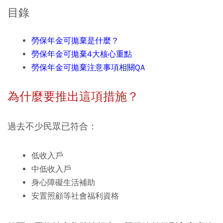
目錄
勞保年金可拋棄是什麼？
勞保年金可拋棄4大核心重點
勞保年金可拋棄注意事項相關QA
為什麼要推出這項措施？
過去不少民眾已符合：
低收入戶
中低收入戶
身心障礙生活補助
安置照顧等社會福利資格