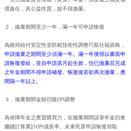
償責任，具公益性質，故不得拋棄。
２．拋棄期間至少一年，滿一年可申請恢復
為維持給付安定性並防範技術性調整巧取社福資格，
申請拋棄之期間至少須滿一年。滿一年後得以書面申
請恢復發給，並自申請當月起生效，但已拋棄且完成
之年金期間不得申請補發。恢復後若欲再次拋棄，應
間隔一年以上。
３．拋棄期間金額仍隨CPI調整
為保障年金之實質購買力，在拋棄期間該筆年金仍會
繼續計算累計CPI成長率。未來民眾申請恢復領取