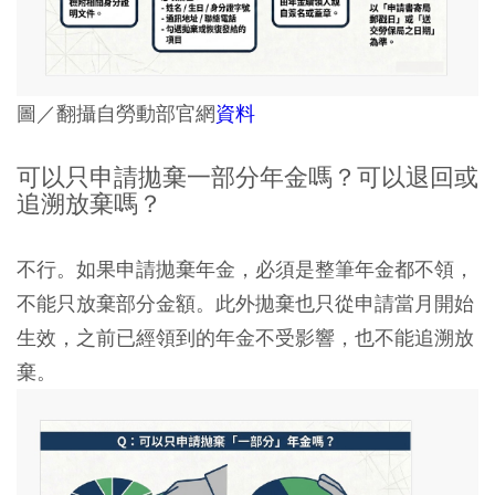
圖／翻攝自勞動部官網
資料
可以只申請拋棄一部分年金嗎？可以退回或
追溯放棄嗎？
不行。如果申請拋棄年金，必須是整筆年金都不領，
不能只放棄部分金額。此外拋棄也只從申請當月開始
生效，之前已經領到的年金不受影響，也不能追溯放
棄。