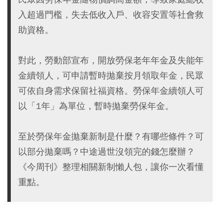
入超過門檻，失去低收入戶、收容安置等社會救
助資格。
對此，勞動部宣布，開放勞保老年年金及失能年
金續領人，可申請暫時拋棄按月領取年金，民眾
可依自身需求保留社福資格。勞保年金續領人可
以「1年」為單位，暫時拋棄勞保年金。
至於勞保年金拋棄新制是什麼？有哪些條件？可
以部分拋棄嗎？中途過世沒領完的錢怎麼辦？
《今周刊》整理相關新制懶人包，讓你一次看懂
重點。