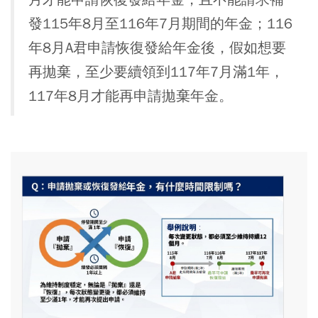
發115年8月至116年7月期間的年金；116
年8月A君申請恢復發給年金後，假如想要
再拋棄，至少要續領到117年7月滿1年，
117年8月才能再申請拋棄年金。