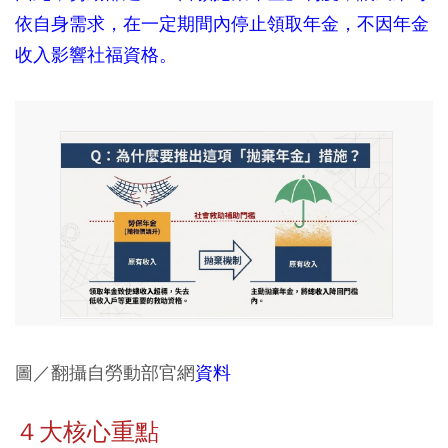
依自身需求，在一定期間內停止領取年金，不因年金
收入影響社福資格。
圖／翻攝自勞動部官網
資料
４大核心重點