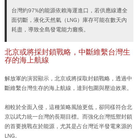
台灣約97%的能源依賴海運進口，若供應線遭全
面切斷，液化天然氣（LNG）庫存可能在數天內
耗盡，導致全島發電能力癱瘓。
北京或將採封鎖戰略，中斷維繫台灣生
存的海上航線
解放軍的演習顯示，北京或將採取封鎖戰略，透過中
斷維繫台灣生存的海上航線，達到包圍與壓迫效果。
相較於全面入侵，這種策略風險更低，卻同樣符合北
京以武力統一台灣的長期目標。而強化台灣抵禦封鎖
的首要挑戰在於能源，尤其是占台灣近半發電來源的
LNG。