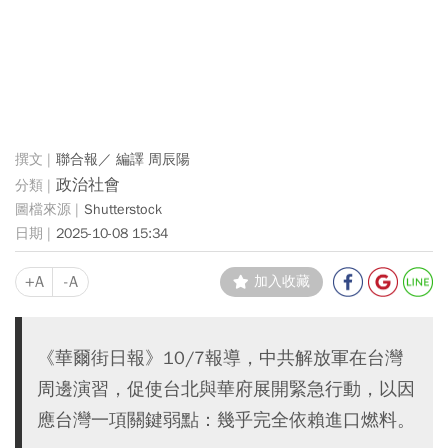
聯合報／ 編譯 周辰陽
政治社會
Shutterstock
2025-10-08 15:34
+A
-A
加入收藏
《華爾街日報》10/7報導，中共解放軍在台灣
周邊演習，促使台北與華府展開緊急行動，以因
應台灣一項關鍵弱點：幾乎完全依賴進口燃料。