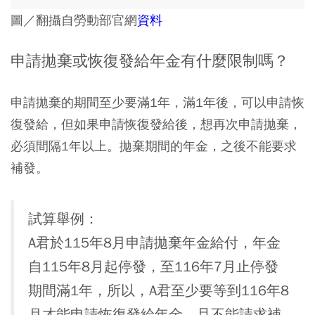
圖／翻攝自勞動部官網
資料
申請拋棄或恢復發給年金有什麼限制嗎？
申請拋棄的期間至少要滿1年，滿1年後，可以申請恢
復發給，但如果申請恢復發給後，想再次申請拋棄，
必須間隔1年以上。拋棄期間的年金，之後不能要求
補發。
試算舉例：
A君於115年8月申請拋棄年金給付，年金
自115年8月起停發，至116年7月止停發
期間滿1年，所以，A君至少要等到116年8
月才能申請恢復發給年金，且不能請求補