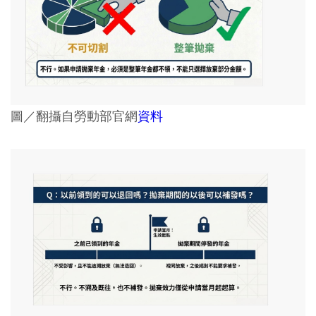
圖／翻攝自勞動部官網
資料