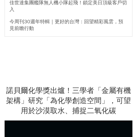
佳世達集團艦隊無人機小隊起飛！鎖定美日頂級客戶切
入
今周刊30週年特輯｜更好的台灣：回望精彩風雲，預
見前瞻行動
諾貝爾化學獎出爐！三學者「金屬有機
架構」研究「為化學創造空間」，可望
用於沙漠取水、捕捉二氧化碳