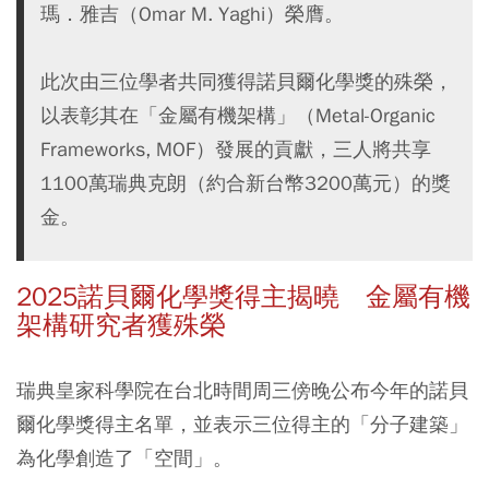
瑪．雅吉（Omar M. Yaghi）榮膺。
此次由三位學者共同獲得諾貝爾化學獎的殊榮，
以表彰其在「金屬有機架構」（Metal-Organic
Frameworks, MOF）發展的貢獻，三人將共享
1100萬瑞典克朗（約合新台幣3200萬元）的獎
金。
2025諾貝爾化學獎得主揭曉 金屬有機
架構研究者獲殊榮
瑞典皇家科學院在台北時間周三傍晚公布今年的諾貝
爾化學獎得主名單，並表示三位得主的「分子建築」
為化學創造了「空間」。