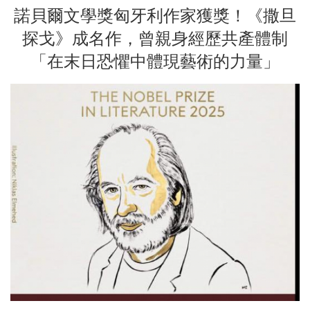
諾貝爾文學獎匈牙利作家獲獎！《撒旦
探戈》成名作，曾親身經歷共產體制
「在末日恐懼中體現藝術的力量」