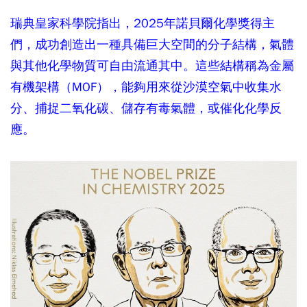
瑞典皇家科學院指出，2025年諾貝爾化學獎得主
們，成功創造出一種具備巨大空間的分子結構，氣體
與其他化學物質可自由流通其中。這些結構稱為金屬
有機架構（MOF），能夠用來從沙漠空氣中收集水
分、捕捉二氧化碳、儲存有毒氣體，或催化化學反
應。