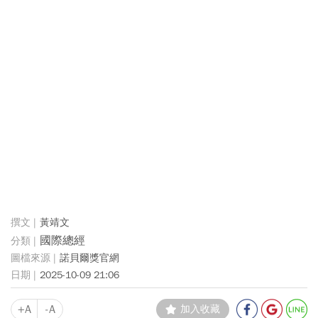
黃靖文
國際總經
諾貝爾獎官網
2025-10-09 21:06
+A
-A
加入收藏