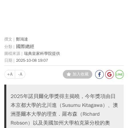
鄭鴻達
國際總經
瑞典皇家科學院提供
2025-10-08 19:07
+A
-A
加入收藏
2025年諾貝爾化學獎得主揭曉，今年獎項由日
本京都大學的北川進（Susumu Kitagawa）、澳
洲墨爾本大學的理查．羅布森（Richard
Robson）以及美國加州大學柏克萊分校的奧