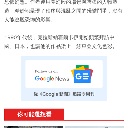
恐怖幻想。作者運用夢幻般的場景與誇張的人物塑
造，精妙地呈現了秩序與混亂之間的殘酷鬥爭，沒有
人能逃脫恐怖的影響。
1990年代後，克拉斯納霍爾卡伊開始頻繁拜訪中
國、日本，也讓他的作品染上一絲東亞文化色彩。