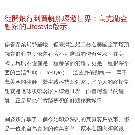
從開銀行到買帆船環遊世界：烏克蘭金
融家的Lifestyle啟示
儘管產業局勢嚴峻，但臺灣造船工藝在美國金字塔頂
端客群心中，依舊有著不可磨滅的傳奇色彩。在美
國，玩船不僅僅是一種奢侈的消遣，更是一種根深蒂
固的生活型態（Lifestyle）。這些身價動輒一、兩千
萬美金的律師、醫生或科技新創家，許多人的終極夢
想就是退休後帶著家人環遊世界，而臺灣產出的遊
艇，正是幫他們實踐夢想的舒適移動城堡。
劉姿麟分享了一個令她印象深刻的真實客戶故事。那
是一位來自烏克蘭的億萬富翁，原本在國內經營銀