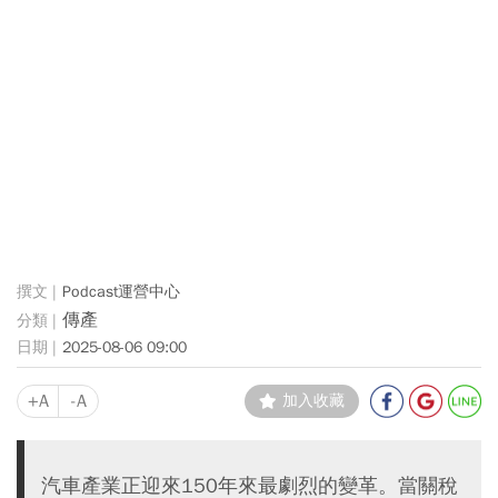
Podcast運營中心
傳產
2025-08-06 09:00
+A
-A
加入收藏
汽車產業正迎來150年來最劇烈的變革。當關稅