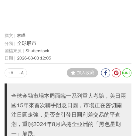
林曄
全球股市
Shutterstock
2026-08-03 12:05
+A
-A
加入收藏
全球金融市場本周面臨一系列重大考驗，美日兩
國15年來首次聯手阻貶日圓，市場正在密切關
注日圓走強，是否會引發日圓利差交易的平倉
潮，重演2024年8月席捲全亞洲的「黑色星期
一」崩跌。