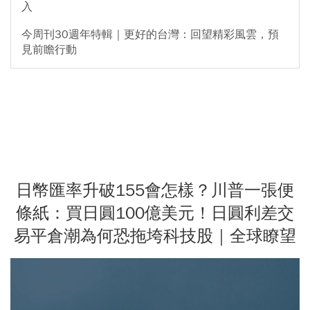
入
今周刊30週年特輯｜更好的台灣：回望精彩風雲，預
見前瞻行動
日幣匯率升破155會怎樣？川普一張便
條紙：買日圓100億美元！日圓利差交
易平倉潮為何恐拖垮科技股｜全球瞭望