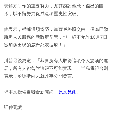
調解方所作的重要努力，尤其感謝他麾下傑出的團
隊，以不懈努力促成這項歷史性突破。
他表示，根據這項協議，加薩最終將交由一個為巴勒
斯坦人民服務的新政府掌管，也「絕不允許10月7日
從加薩出現的威脅死灰復燃！」
川普最後寫道：「恭喜所有人取得這項令人驚嘆的進
展，所有人都曾說這絕不可能實現！」半島電視台則
表示，哈瑪斯向未就此事公開發言。
※本文授權自聯合新聞網，
原文見此
。
延伸閱讀：