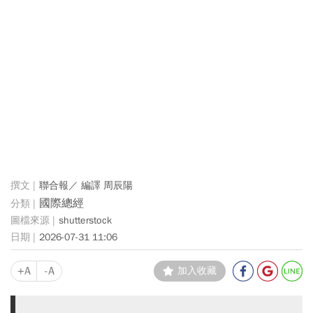
聯合報／ 編譯 周辰陽
國際總經
shutterstock
2026-07-31 11:06
+A
-A
加入收藏