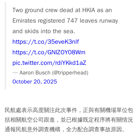
Two ground crew dead at HKIA as an
Emirates registered 747 leaves runway
and skids into the sea.
https://t.co/35eveK3nlf
https://t.co/GNIZOY08Wm
pic.twitter.com/rdiYKkd1aZ
— Aaron Busch (@tripperhead)
October 20, 2025
民航處表示高度關注此次事件，正與有關機場單位包
括相關航空公司跟進，並已根據既定程序將有關情況
通報民航意外調查機構，全力配合調查事故原因。