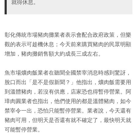
就得休息。
彰化傳統市場豬肉攤業者表示會配合政府政策，但樂
觀的表示可趁機休息；今天前來購買豬肉的民眾明顯
增加，豬肉攤銷售額大約成長三成左右。
魚市場爌肉飯業者在聽聞全國禁宰消息時感到驚訝，
脫口而出「是不是假新聞？」他指出，爌肉飯需要用
到溫體豬肉，若沒有供應，店家恐也得暫停營業。阿
璋肉圓業者也指出，他們使用的都是溫體豬肉，如今
禁宰令一出，恐怕只能暫停營業。業者說，今天還有
豬肉可用，但明天是否還有就不確定了，最快明天就
可能暫停營業。