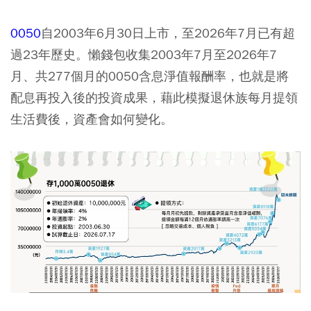
0050
自2003年6月30日上市，至2026年7月已有超
過23年歷史。懶錢包收集2003年7月至2026年7
月、共277個月的0050含息淨值報酬率，也就是將
配息再投入後的投資成果，藉此模擬退休族每月提領
生活費後，資產會如何變化。