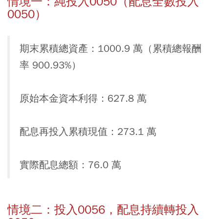
情境一：純投入0050（配息全數投入
0050）
期末累積總資產：1000.9 萬（累積總報酬
率 900.93%）
原始本金資本利得：627.8 萬
配息再投入累積現值：273.1 萬
實際配息總額：76.0 萬
情境二：投入0056，配息持續轉投入