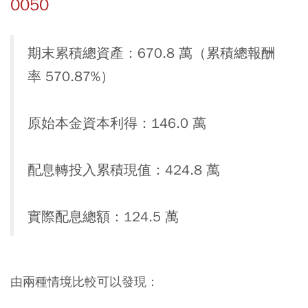
0050
期末累積總資產：670.8 萬（累積總報酬
率 570.87%）
原始本金資本利得：146.0 萬
配息轉投入累積現值：424.8 萬
實際配息總額：124.5 萬
由兩種情境比較可以發現：