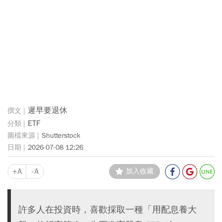
遲早要退休
ETF
Shutterstock
2026-07-08 12:26
+A
-A
加入收藏
許多人在投資時，喜歡採取一種「用配息養大