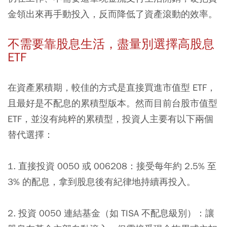
金領出來再手動投入，反而降低了資產滾動的效率。
不需要靠股息生活，盡量別選擇高股息
ETF
在資產累積期，較佳的方式是直接買進市值型 ETF，
且最好是不配息的累積型版本。然而目前台股市值型
ETF，並沒有純粹的累積型，投資人主要有以下兩個
替代選擇：
1. 直接投資 0050 或 006208：接受每年約 2.5% 至
3% 的配息，拿到股息後有紀律地持續再投入。
2. 投資 0050 連結基金（如 TISA 不配息級別）：讓