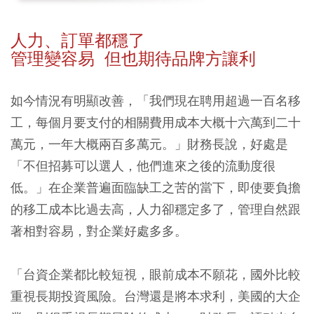
人力、訂單都穩了
管理變容易 但也期待品牌方讓利
如今情況有明顯改善，「我們現在聘用超過一百名移
工，每個月要支付的相關費用成本大概十六萬到二十
萬元，一年大概兩百多萬元。」財務長說，好處是
「不但招募可以選人，他們進來之後的流動度很
低。」在企業普遍面臨缺工之苦的當下，即使要負擔
的移工成本比過去高，人力卻穩定多了，管理自然跟
著相對容易，對企業好處多多。
「台資企業都比較短視，眼前成本不願花，國外比較
重視長期投資風險。台灣還是將本求利，美國的大企