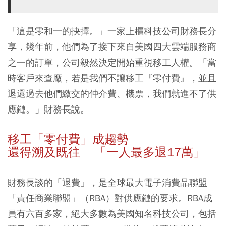
「這是零和一的抉擇。」一家上櫃科技公司財務長分
享，幾年前，他們為了接下來自美國四大雲端服務商
之一的訂單，公司毅然決定開始重視移工人權。「當
時客戶來查廠，若是我們不讓移工『零付費』，並且
退還過去他們繳交的仲介費、機票，我們就進不了供
應鏈。」財務長說。
移工「零付費」成趨勢
還得溯及既往 「一人最多退17萬」
財務長談的「退費」，是全球最大電子消費品聯盟
「責任商業聯盟」（RBA）對供應鏈的要求。RBA成
員有六百多家，絕大多數為美國知名科技公司，包括