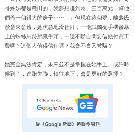
哥姊姊都是種田的，我夢想賺到兩、三百萬元，幫他
們蓋一個很大的房子……。」但現在這個夢，離裴氏
鶯愈來愈遠，她焦急地滑社群，一邊試圖從手機螢幕
上的蛛絲馬跡辨識牛頭，一邊不斷自問要借錢付買工
費嗎？這個人值得信任嗎？我會不會又被騙？
她完全無法肯定，未來並不是掌握在她手上。或許時
候到了，逃跑失聯，轉往地下，會是更好的選擇？