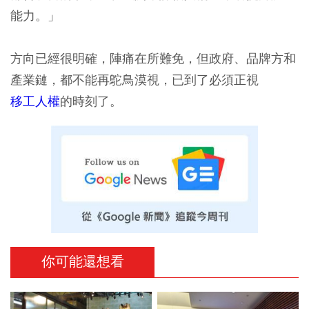
能力。」
方向已經很明確，陣痛在所難免，但政府、品牌方和
產業鏈，都不能再鴕鳥漠視，已到了必須正視
移工人權
的時刻了。
你可能還想看