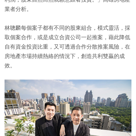
業者分析。
林聰麟每個案子都有不同的股東組合，模式靈活，採
取個案合作，或是成立合資公司一起推案，藉此降低
自有資金投資比重，又可透過合作分散推案風險，在
房地產市場持續熱絡的情況下，創造共利雙贏的成
效。