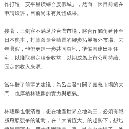
作打造「安平星鑽綜合度假城」，然而，因目前還在
申請環評，目前尚未有具體成果。
接著，三劍客不滿足於台灣市場，將合作觸角延伸至
日本熊本，打算跟隨台積電的腳步拓展海外市場。去
年暑假，他們更進一步共同買地，準備興建出租住
宅，以賺取穩定租金收益，以期成為上市公司持續、
固定的收入來源。
當年聽了前輩的建議，為呂金發打開了嘉義市場的大
門，也厚植林聰麟的實力與底氣。
林聰麟也很清楚，想在地產世界立地為王，必須有戰
勝殘酷競爭的能耐，在「大者恆大」的趨勢下，想迅