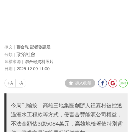
聯合報 記者張議晨
政治社會
聯合報資料照片
2025-12-09 11:00
+A
-A
加入收藏
今周刊編按：高雄三地集團創辦人鍾嘉村被控透
過灌水工程款等方式，侵害合豐能源公司權益，
不法金額估3億5084萬元，高雄地檢署依特別背