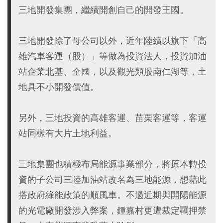
三地開發集團，繼續開創自己的開發王國。
三地開發除了母公司以外，近年陸續以旗下「高
雄汽車客運（股）」等做為投資法人，投資加油
站企業北基、全國，以及觀光類股南仁湖等，土
地具不小開發價值。
另外，三地投資的高雄客運、苗栗客運等，客運
站同樣有大片土地利益。
三地集團也積極布局能源事業部分，將原本轉投
資的子公司三陸加油站改名為三地能源，想藉此
搭政府綠能政策的順風車。不過近期與開陽能源
的光電廠開發涉入弊案，鍾嘉村更遭裁定羈押禁