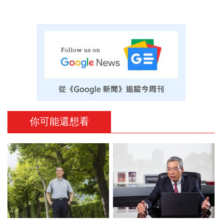
你可能還想看