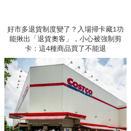
好市多退貨制度變了？入場掃卡藏1功
能揪出「退貨奧客」，小心被強制剪
卡：這4種商品買了不能退