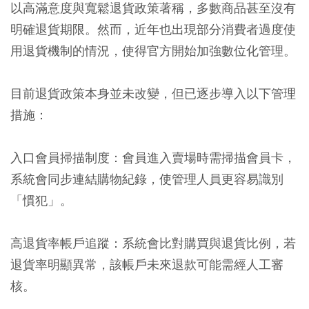
以高滿意度與寬鬆退貨政策著稱，多數商品甚至沒有
明確退貨期限。然而，近年也出現部分消費者過度使
用退貨機制的情況，使得官方開始加強數位化管理。
目前退貨政策本身並未改變，但已逐步導入以下管理
措施：
入口會員掃描制度
：會員進入賣場時需掃描會員卡，
系統會同步連結購物紀錄，使管理人員更容易識別
「慣犯」。
高退貨率帳戶追蹤
：系統會比對購買與退貨比例，若
退貨率明顯異常，該帳戶未來退款可能需經人工審
核。