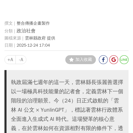
整合傳播企畫製作
政治社會
雲林縣政府 提供
2025-12-24 17:04
+A
-A
加入收藏
執政屆滿七週年的這一天，雲林縣長張麗善選擇
以一場極具科技能量的記者會，定義雲林下一個
階段的治理願景。今（24）日正式啟航的「雲
林 AI 公文 × YunlinGPT」，標誌著雲林行政體系
全面進入生成式 AI 時代。這場變革的核心意
義，在於雲林如何在資源相對有限的條件下，透