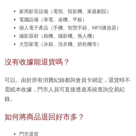
家用影音設備（電視、投影機、家庭劇院）
電腦設備（筆電、桌機、平板）
個人電子產品（手機、智慧手錶、MP3播放器）
攝影器材（相機、攝影機、無人機）
大型家電（冰箱、洗衣機、烘乾機等）
沒有收據能退貨嗎？
可以。由於所有消費紀錄都與會員卡綁定，退貨時不
需紙本收據，門市人員可直接透過系統查詢交易紀
錄。
如何將商品退回好市多？
門市退貨