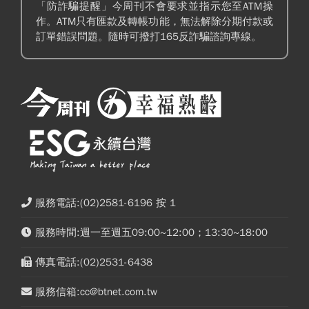
「防詐騙提醒」今周刊不會要求並指示您至ATM操
作。ATM只有匯款及轉帳功能，無法解除分期付款或
訂單錯誤問題。隨時可撥打165反詐騙諮詢專線。
服務電話:(02)2581-6196 按 1
服務時間:週一至週五09:00~12:00；13:30~18:00
傳真電話:(02)2531-6438
服務信箱:cc@btnet.com.tw