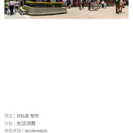
邱鈺庭 整理
生活消費
shutterstock