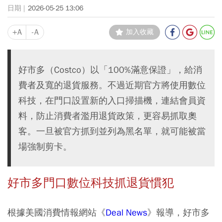
2026-05-25 13:06
+A
-A
加入收藏
好市多（Costco）以「100%滿意保證」，給消
費者及寬的退貨服務。不過近期官方將使用數位
科技，在門口設置新的入口掃描機，連結會員資
料，防止消費者濫用退貨政策，更容易抓取奧
客。一旦被官方抓到並列為黑名單，就可能被當
場強制剪卡。
好市多門口數位科技抓退貨慣犯
根據美國消費情報網站《
Deal News
》報導，好市多