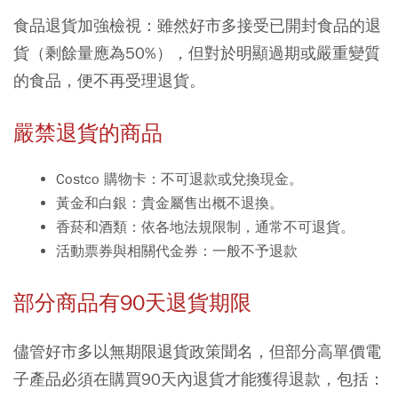
食品退貨加強檢視
：雖然好市多接受已開封食品的退
貨（剩餘量應為50%），但對於明顯過期或嚴重變質
的食品，便不再受理退貨。
嚴禁退貨的商品
Costco 購物卡：不可退款或兌換現金。
黃金和白銀：貴金屬售出概不退換。
香菸和酒類：依各地法規限制，通常不可退貨。
活動票券與相關代金券：一般不予退款
部分商品有90天退貨期限
儘管好市多以無期限退貨政策聞名，但部分高單價電
子產品必須在購買90天內退貨才能獲得退款，包括：