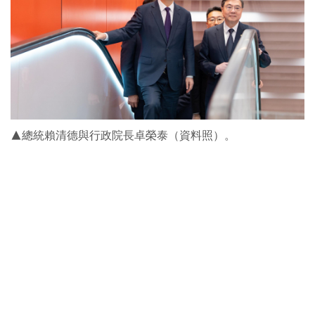
▲總統賴清德與行政院長卓榮泰（資料照）。