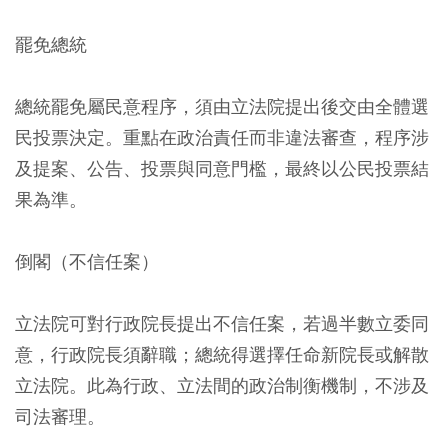
罷免總統
總統罷免屬民意程序，須由立法院提出後交由全體選
民投票決定。重點在政治責任而非違法審查，程序涉
及提案、公告、投票與同意門檻，最終以公民投票結
果為準。
倒閣（不信任案）
立法院可對行政院長提出不信任案，若過半數立委同
意，行政院長須辭職；總統得選擇任命新院長或解散
立法院。此為行政、立法間的政治制衡機制，不涉及
司法審理。