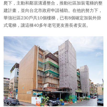
爬下，主動和鄰居溝通整合，推動社區加裝電梯的整
建計畫，並向台北市政府申請補助。在他的努力下，
華強社區230戶共10個樓梯，已有8個確定加裝外掛
式電梯，讓這棟40多年老宅更友善長者安居。