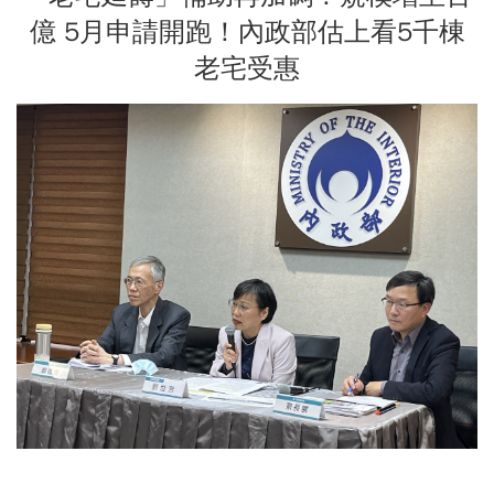
億 5月申請開跑！內政部估上看5千棟
老宅受惠