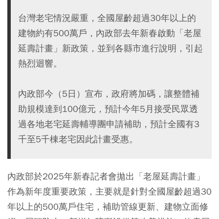
台灣老宅情況嚴重，全國屋齡超過30年以上的
建物約有500萬戶，內政部去年新春啟動「老屋
延壽計畫」新政策，並到各縣市進行說明，引起
熱烈迴響。
內政部今（5日）宣布，政府將加碼，讓整體補
助規模達到100億元，預計今年5月接受民眾透
過各地老宅延壽輔導團申請補助，預計全國有3
千至5千棟老宅因此計畫受惠。
內政部於2025年新春記者會拋出「老屋延壽計畫」
作為新年度重要政策，主要就是針對全國屋齡超過30
年以上的500萬戶住宅，補助管線更新、建物立面修