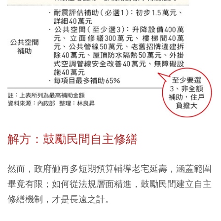
解方：鼓勵民間自主修繕
然而，政府砸再多短期預算輔導老宅延壽，涵蓋範圍
畢竟有限；如何從法規層面精進，鼓勵民間建立自主
修繕機制，才是長遠之計。