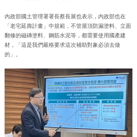
內政部國土管理署署長蔡長展也表示，內政部也在
「老宅延壽計畫」中規範，不管屋頂防漏塗料、立面
翻修的磁磚塗料、鋼筋水泥等，都需要使用國產建
材，「這是我們嚴格要求這次補助對象必須去做
的」。