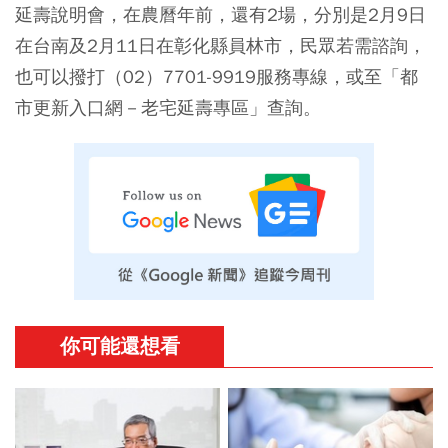
延壽說明會，在農曆年前，還有2場，分別是2月9日
在台南及2月11日在彰化縣員林市，民眾若需諮詢，
也可以撥打（02）7701-9919服務專線，或至「都
市更新入口網－老宅延壽專區」查詢。