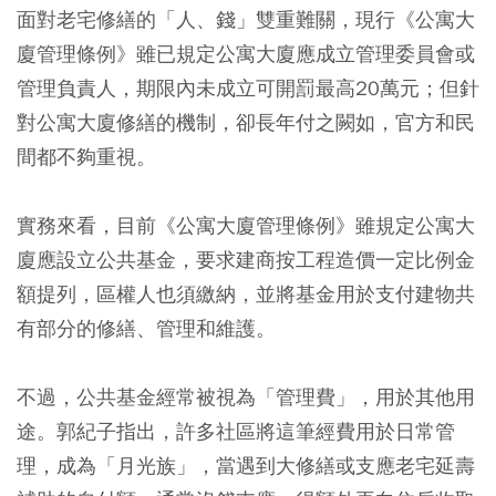
面對老宅修繕的「人、錢」雙重難關，現行《公寓大
廈管理條例》雖已規定公寓大廈應成立管理委員會或
管理負責人，期限內未成立可開罰最高20萬元；但針
對公寓大廈修繕的機制，卻長年付之闕如，官方和民
間都不夠重視。
實務來看，目前《公寓大廈管理條例》雖規定公寓大
廈應設立公共基金，要求建商按工程造價一定比例金
額提列，區權人也須繳納，並將基金用於支付建物共
有部分的修繕、管理和維護。
不過，公共基金經常被視為「管理費」，用於其他用
途。郭紀子指出，許多社區將這筆經費用於日常管
理，成為「月光族」，當遇到大修繕或支應老宅延壽