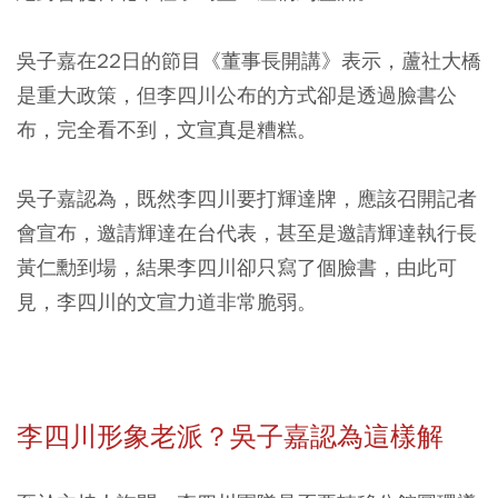
吳子嘉在22日的節目《董事長開講》表示，蘆社大橋
是重大政策，但李四川公布的方式卻是透過臉書公
布，完全看不到，文宣真是糟糕。
吳子嘉認為，既然李四川要打輝達牌，應該召開記者
會宣布，邀請輝達在台代表，甚至是邀請輝達執行長
黃仁勳到場，結果李四川卻只寫了個臉書，由此可
見，李四川的文宣力道非常脆弱。
李四川形象老派？吳子嘉認為這樣解