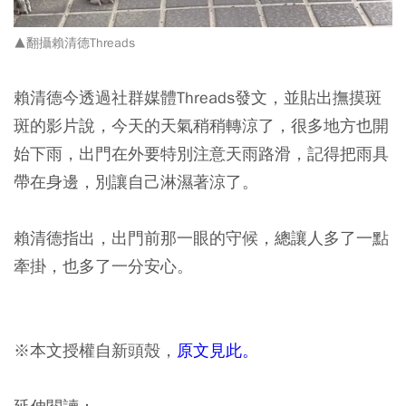
▲翻攝賴清德Threads
賴清德今透過社群媒體Threads發文，並貼出撫摸斑
斑的影片說，今天的天氣稍稍轉涼了，很多地方也開
始下雨，出門在外要特別注意天雨路滑，記得把雨具
帶在身邊，別讓自己淋濕著涼了。
賴清德指出，出門前那一眼的守候，總讓人多了一點
牽掛，也多了一分安心。
※本文授權自新頭殼，
原文見此。