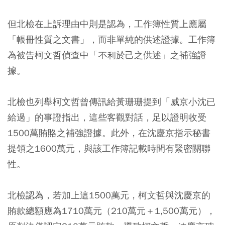
但北檢在上訴理由中則是認為，工作簿性質上應屬
「帳冊性質之文書」，而非單純的供述證據。工作簿
為被告柯文哲偵查中「不利於己之供述」之補強證
據。
北檢也列舉柯文哲曾傳訊給黃珊珊提到「威京小沈已
給過」的事證指出，這些客觀對話，足以證明收受
1500萬賄賂之補強證據。此外，在沈慶京指示秘書
提領之1600萬元，與該工作簿記載時間有緊密關聯
性。
北檢認為，若加上這1500萬元，柯文哲與沈慶京的
賄款總額應為1710萬元（210萬元＋1,500萬元），