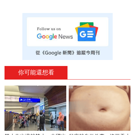
你可能還想看
PR