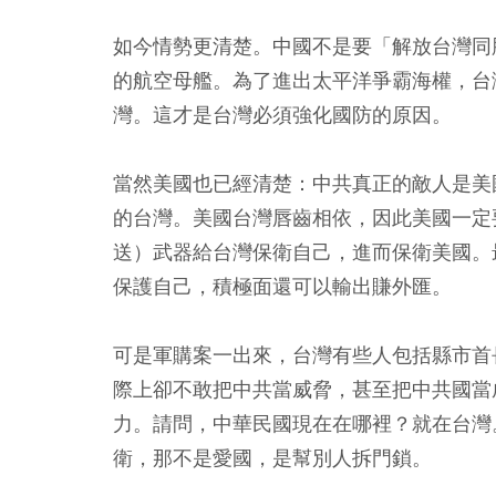
如今情勢更清楚。中國不是要「解放台灣同
的航空母艦。為了進出太平洋爭霸海權，台
灣。這才是台灣必須強化國防的原因。
當然美國也已經清楚：中共真正的敵人是美
的台灣。美國台灣唇齒相依，因此美國一定
送）武器給台灣保衛自己，進而保衛美國。
保護自己，積極面還可以輸出賺外匯。
可是軍購案一出來，台灣有些人包括縣市首
際上卻不敢把中共當威脅，甚至把中共國當
力。請問，中華民國現在在哪裡？就在台灣
衛，那不是愛國，是幫別人拆門鎖。