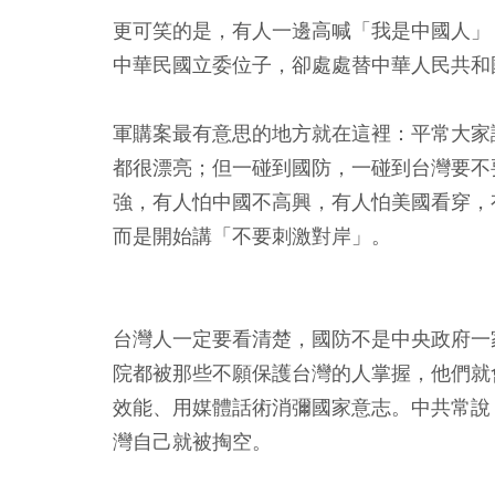
更可笑的是，有人一邊高喊「我是中國人」
中華民國立委位子，卻處處替中華人民共和
軍購案最有意思的地方就在這裡：平常大家
都很漂亮；但一碰到國防，一碰到台灣要不
強，有人怕中國不高興，有人怕美國看穿，
而是開始講「不要刺激對岸」。
台灣人一定要看清楚，國防不是中央政府一
院都被那些不願保護台灣的人掌握，他們就
效能、用媒體話術消彌國家意志。中共常說
灣自己就被掏空。