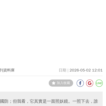
刊資料庫
2026-05-02 12:01
加入收藏
國防；但我看，它其實是一面照妖鏡。一照下去，誰