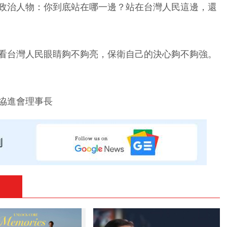
政治人物：你到底站在哪一邊？站在台灣人民這邊，還
看台灣人民眼睛夠不夠亮，保衛自己的決心夠不夠強。
協進會理事長