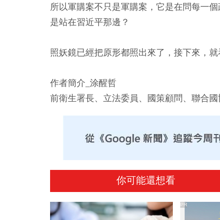
所以軍購案不只是軍購案，它是在問每一個
是站在習近平那邊？
照妖鏡已經把原形都照出來了，接下來，就
作者簡介_涂醒哲
前衛生署長、立法委員、國策顧問、聯合國
你可能還想看
PR