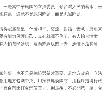
，一邊當中華民國的立法委員，領台灣人民的薪水，坐
國顧慮，這就不是認同問題，而是忠誠問題。
講得冠冕堂皇，什麼和平、交流、對話、善意，聽起來
要有能力保護自己，真心就藏不住了。有人怕台灣太
有人怕選民發現。這面照妖鏡照下去，妖怪不是長角，
家的事，也不只是總統選舉才重要。若地方政府、立法
會用地方包圍中央、用預算癱瘓國防、用程序拖垮行政
「買台灣比打台灣便宜」。到最後，不必開第一槍，台