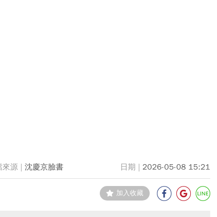
沈慶京臉書
2026-05-08 15:21
加入收藏