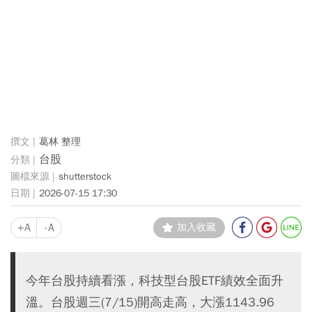
葛林 整理
台股
shutterstock
2026-07-15 17:30
+A
-A
加入收藏
今年台股持續看漲，科技型台股ETF績效全面升
溫。台股週三(7/15)開高走高，大漲1143.96