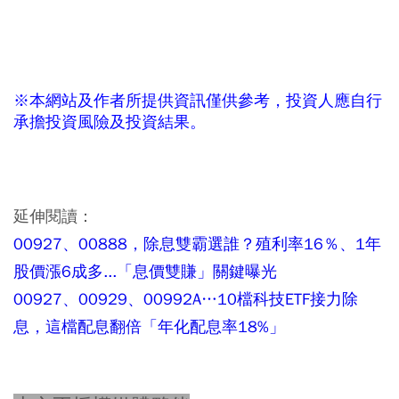
※本網站及作者所提供資訊僅供參考，投資人應自行
承擔投資風險及投資結果。
延伸閱讀：
00927、00888，除息雙霸選誰？殖利率16％、1年
股價漲6成多...「息價雙賺」關鍵曝光
00927、00929、00992A…10檔科技ETF接力除
息，這檔配息翻倍「年化配息率18%」