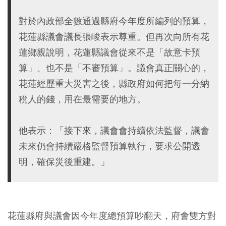
對於內政部全數通過縣府今年度所編列的預算，
花蓮縣議會議長張峻表示尊重。但再次向所有花
蓮鄉親說明，花蓮縣議會從來不是「故意卡預
算」、也不是「不審預算」。議會真正關心的，
花蓮經歷重大災害之後，縣政府如何把每一分納
稅人的錢，用在最需要的地方。
他表示：「接下來，議會會持續依法監督，議會
未來仍會持續嚴格監督預算執行，要求公開透
明，確保災後重建。」
花蓮縣府與議會因今年度總預算吵翻天，府會雙方對