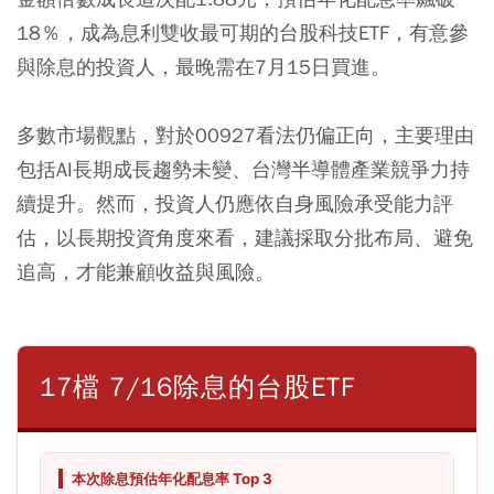
18％，成為息利雙收最可期的台股科技ETF，有意參
與除息的投資人，最晚需在7月15日買進。
多數市場觀點，對於00927看法仍偏正向，主要理由
包括AI長期成長趨勢未變、台灣半導體產業競爭力持
續提升。然而，投資人仍應依自身風險承受能力評
估，以長期投資角度來看，建議採取分批布局、避免
追高，才能兼顧收益與風險。
17檔 7/16除息的台股ETF
本次除息預估年化配息率 Top 3