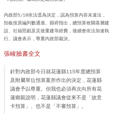
內政部5/18依法逕為決定，認為預算內容未違法，
拍板按原編列數通過。縣府指出，總預算攸關基層建
設、社福照顧及災後重建等經費，後續會依法加速執
行。議會表示，尊重內政部裁決。
張峻臉書全文
針對內政部今日就花蓮縣115年度總預算
及附屬單位預算案所作出的決定，花蓮縣
議會予以尊重。但我也必須再次向所有花
蓮鄉親說明，花蓮縣議會從來不是「故意
卡預算」、也不是「不審預算」。