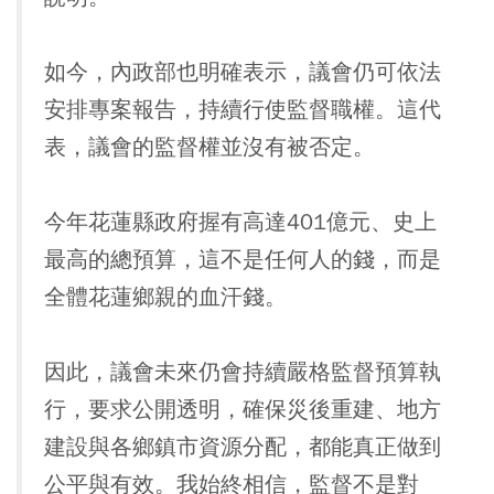
如今，內政部也明確表示，議會仍可依法
安排專案報告，持續行使監督職權。這代
表，議會的監督權並沒有被否定。
今年花蓮縣政府握有高達401億元、史上
最高的總預算，這不是任何人的錢，而是
全體花蓮鄉親的血汗錢。
因此，議會未來仍會持續嚴格監督預算執
行，要求公開透明，確保災後重建、地方
建設與各鄉鎮市資源分配，都能真正做到
公平與有效。我始終相信，監督不是對