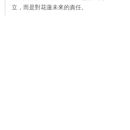
立，而是對花蓮未來的責任。