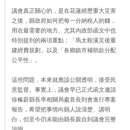
議會真正關心的，是在花蓮經歷重大災害
之後，縣政府如何把每一分納稅人的錢，
用在最需要的地方。尤其內政部函文中也
特別提到的兩項重點：「馬太鞍溪災後重
建經費規劃」以及「各鄉鎮市補助款分配
公平性」。
這些問題，本來就應該公開透明，接受民
意監督。事實上，議會早已正式函文邀請
徐榛蔚縣長率相關局處首長到會進行專案
報告，希望把事情向縣人說清楚、講明
白，但至今仍未能由縣長親自到議會完整
說明。