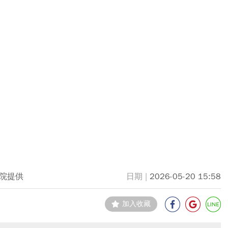
院提供
2026-05-20 15:58
加入收藏