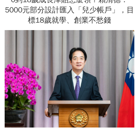
5000元部分設計匯入「兒少帳戶」，目
標18歲就學、創業不愁錢