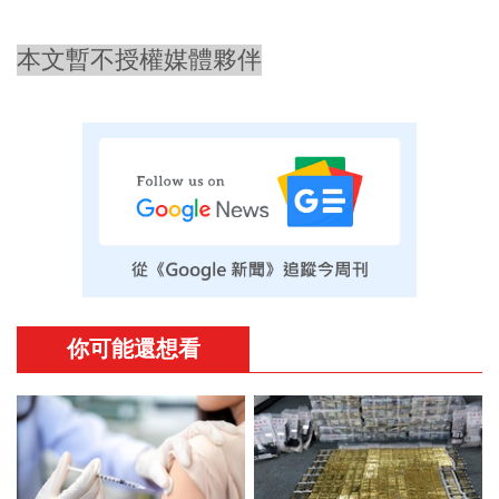
本文暫不授權媒體夥伴