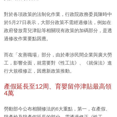
對於各項政策的法制化作業，行政院政務委員陳時中
於5月27日表示，大部分政策不需經過修法，例如在
政府發放育兒津貼等相關現有政策的加碼部分，是透
過修改作業要點因應。
而在「友善職場」部分，由於牽涉民間企業與廣大勞
工，影響全面，就需要對《性工法》、《就保法》進
行大規模修正，因應新政策推動。
產假延長至12周、育嬰留停津貼最高領
4萬
勞動部今公布相關修法的6大重點，第一，在產假、
陪產檢及陪產假延長的部分，需透過修正《性工