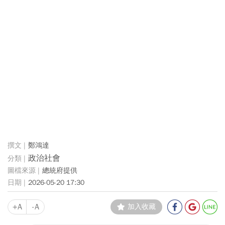
鄭鴻達
政治社會
總統府提供
2026-05-20 17:30
+A
-A
加入收藏