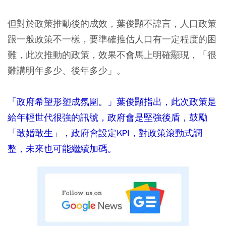
但對於政策推動後的成效，葉俊顯不諱言，人口政策
跟一般政策不一樣，要準確推估人口有一定程度的困
難，此次推動的政策，效果不會馬上明確顯現，「很
難講明年多少、後年多少」。
「政府希望形塑成氛圍。」葉俊顯指出，此次政策是
給年輕世代很強的訊號，政府會是堅強後盾，鼓勵
「敢婚敢生」，政府會設定KPI，對政策滾動式調
整，未來也可能繼續加碼。