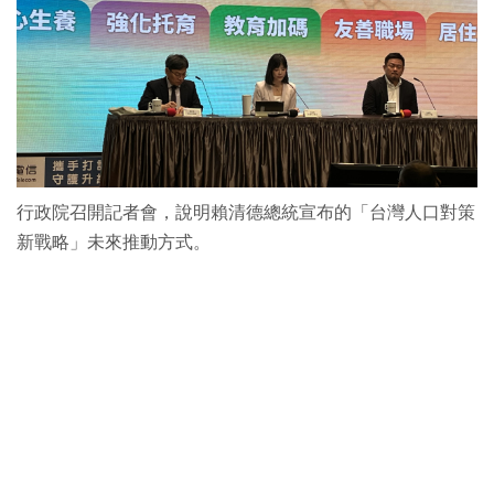
行政院召開記者會，說明賴清德總統宣布的「台灣人口對策
新戰略」未來推動方式。