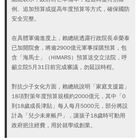
例、追加預算或提高年度預算等方式，確保國防
安全完整。
在具體軍備進度上，賴總統透露行政院長卓榮泰
已加開院會，將逾2900億元軍事採購預算，包
含「海馬士」（HIMARS）預算送交立法院，呼
籲立院5月31日前完成審議，勿延誤時程。
對抗少子女化方面，賴總統說明「家庭支援篇」
18項對策年度預算規模約2000億元，其中「0
到18歲成長津貼」每人每月5000元，部分將設
計為「兒少未來帳戶」，讓孩子18歲時可動用
政府挹注經費，用於就學或創業。