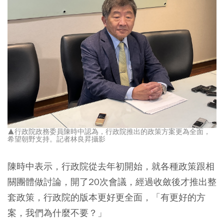
▲行政院政務委員陳時中認為，行政院推出的政策方案更為全面，
希望朝野支持。記者林良昇攝影
陳時中表示，行政院從去年初開始，就各種政策跟相
關團體做討論，開了20次會議，經過收斂後才推出整
套政策，行政院的版本更好更全面，「有更好的方
案，我們為什麼不要？」