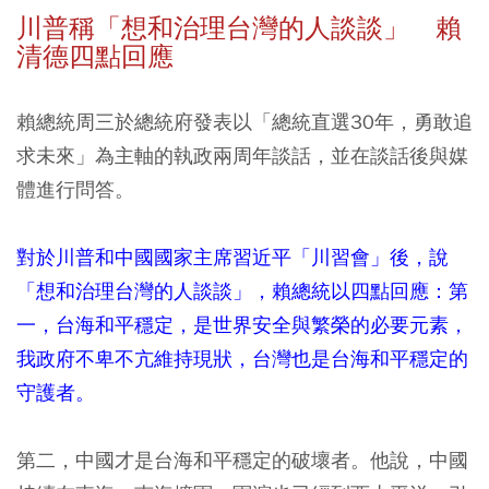
川普稱「想和治理台灣的人談談」 賴
清德四點回應
賴總統周三於總統府發表以「總統直選30年，勇敢追
求未來」為主軸的執政兩周年談話，並在談話後與媒
體進行問答。
對於川普和中國國家主席習近平「川習會」後，說
「想和治理台灣的人談談」，賴總統以四點回應：第
一，台海和平穩定，是世界安全與繁榮的必要元素，
我政府不卑不亢維持現狀，台灣也是台海和平穩定的
守護者。
第二，中國才是台海和平穩定的破壞者。他說，中國