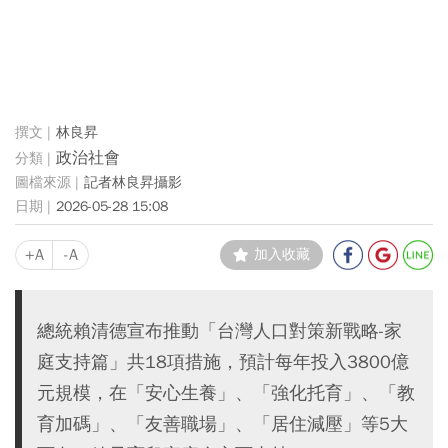
林良昇
政治社會
記者林良昇攝影
2026-05-28 15:08
+A
-A
加入收藏
總統賴清德宣布推動「台灣人口對策新戰略-家
庭支持篇」共18項措施，預計每年投入3800億
元規模，在「安心生養」、「強化托育」、「教
育加碼」、「友善職場」、「居住減壓」等5大