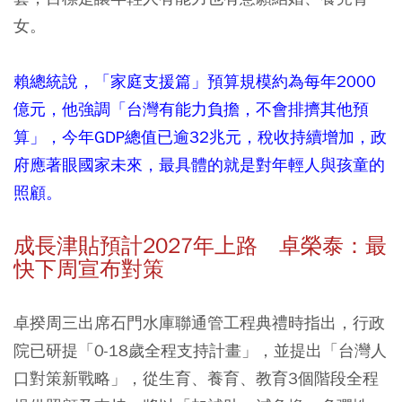
女。
賴總統說，「家庭支援篇」預算規模約為每年2000
億元，他強調「台灣有能力負擔，不會排擠其他預
算」，今年GDP總值已逾32兆元，稅收持續增加，政
府應著眼國家未來，最具體的就是對年輕人與孩童的
照顧。
成長津貼預計2027年上路 卓榮泰：最
快下周宣布對策
卓揆周三出席石門水庫聯通管工程典禮時指出，行政
院已研提「0-18歲全程支持計畫」，並提出「台灣人
口對策新戰略」，從生育、養育、教育3個階段全程