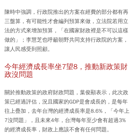
陳時中強調，行政院推出的方案在經費的部分都有再
三盤算，有可能性才會編列預算來做，立法院若用立
法的方式來增加預算，「在國家財政裡是不可以這樣
做的」；李慧芝也呼籲朝野共同支持行政院的方案，
讓人民感受到照顧。
今年經濟成長率坐7望8，推動新政策財
政沒問題
關於推動政策的政府財政問題，葉俊顯表示，此次政
策已經過評估，況且國家的GDP是會成長的，是每年
往上疊加，去年台灣的經濟成長率是8.6%，「今年上
7沒問題」，且未來4年，台灣每年至少會有超過3%
的經濟成長率，財政上應該不會有任何問題。