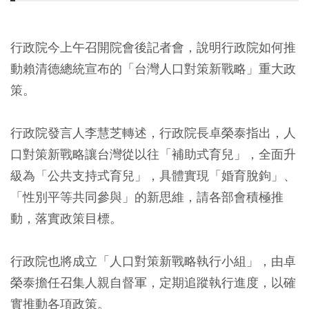
行政院今上午召開院會後記者會，說明行政院如何推
動賴清德總統宣布的「台灣人口對策新戰略」重大政
策。
行政院發言人李慧芝轉述，行政院長卓榮泰指出，人
口對策新戰略讓台灣從以往「補助式育兒」，全面升
級為「公共支持式育兒」，具體實現「婚育脫鉤」、
「性別平等共同參與」的新思維，請各部會積極推
動，落實政策目標。
行政院也將成立「人口對策新戰略執行小組」，由卓
榮泰擔任召集人親自督軍，定期追蹤執行進度，以確
實推動各項政策。