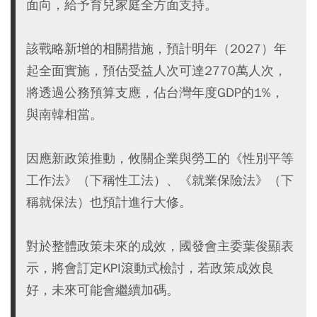
面向，給予育兒家庭全方面支持。
該戰略新增的相關措施，預計明年（2027）年
起全面實施，預估受益人次可達2770萬人次，
將透過公務預算支應，佔台灣年度GDP的1%，
與南韓相當。
因應新政策推動，攸關企業與勞工的《性別平等
工作法》（下稱性工法）、《就業保險法》（下
稱就保法）也預計進行大修。
對於整體政策未來的成效，國發會主委葉俊顯表
示，將會訂定KPI滾動式檢討，若政策成效良
好，未來可能會繼續加碼。