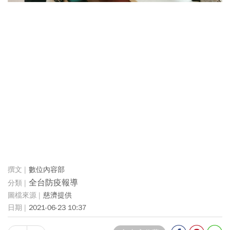
數位內容部
全台防疫報導
慈濟提供
2021-06-23 10:37