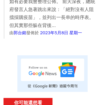
如有必要我會整理公佈。 前天深夜，總統
府發言人急著跳出來說：「絕對沒有人阻
擋採購疫苗」，並列出一長串的時序表。
但其實那些躲在背後...
由
郭台銘
發佈於
2023年5月8日 星期一