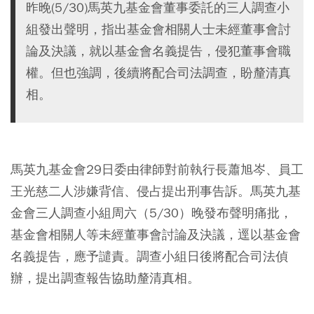
昨晚(5/30)馬英九基金會董事委託的三人調查小
組發出聲明，指出基金會相關人士未經董事會討
論及決議，就以基金會名義提告，侵犯董事會職
權。但也強調，後續將配合司法調查，盼釐清真
相。
馬英九基金會29日委由律師對前執行長蕭旭岑、員工
王光慈二人涉嫌背信、侵占提出刑事告訴。馬英九基
金會三人調查小組周六（5/30）晚發布聲明痛批，
基金會相關人等未經董事會討論及決議，逕以基金會
名義提告，應予譴責。調查小組日後將配合司法偵
辦，提出調查報告協助釐清真相。