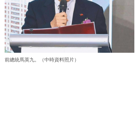
前總統馬英九。（中時資料照片）