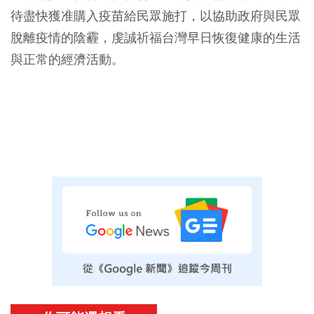
待盡快獲准購入疫苗給民眾施打，以協助政府與民眾
脫離疫情的陰霾，虔誠祈福台灣早日恢復健康的生活
與正常的經濟活動。