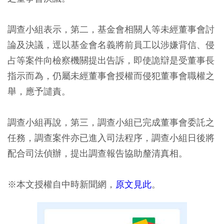
調查小組表示，第二，基金會相關人等未經董事會討
論及決議，逕以基金會名義將前員工以涉嫌背信、侵
占等案件向檢察機關提出告訴，即使詭辯是受董事長
指示而為，仍屬未經董事會授權而侵犯董事會職權之
舉，應予譴責。
調查小組再說，第三，調查小組已完成董事會委託之
任務，調查案件亦已進入司法程序，調查小組日後將
配合司法偵辦，提出調查報告協助釐清真相。
※本文授權自中時新聞網，
原文見此
。