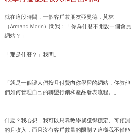
就在這段時間，一個客戶兼朋友亞曼德．莫林
（Armand Morin）問我：「你為什麼不開設一個會員
網站？」
「那是什麼？」我問。
「就是一個讓人們按月付費向你學習的網站，你教他
們如何管理自己的聯盟行銷和產品發表流程。」
什麼？我心想，我可以只靠教學就獲得穩定、可預測
的月收入，而且沒有客戶數量的限制？這樣我不僅能