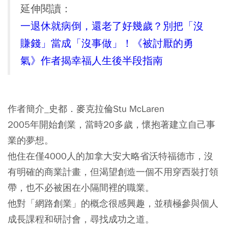
延伸閱讀：
一退休就病倒，還老了好幾歲？別把「沒
賺錢」當成「沒事做」！《被討厭的勇
氣》作者揭幸福人生後半段指南
作者簡介_史都．麥克拉倫Stu McLaren
2005年開始創業，當時20多歲，懷抱著建立自己事
業的夢想。
他住在僅4000人的加拿大安大略省沃特福德市，沒
有明確的商業計畫，但渴望創造一個不用穿西裝打領
帶，也不必被困在小隔間裡的職業。
他對「網路創業」的概念很感興趣，並積極參與個人
成長課程和研討會，尋找成功之道。