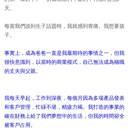
天。
每當我們談到生子話題時，我就感到胃痛。我想要孩
子。
事實上，成為爸爸一直是我最期待的事情之一，但我
很快意識到，以當時的商業模式，自己無法成為稱職
的丈夫與父親。
我每天早起，工作到深夜，每個月因為多場產品發表
和客戶管理，忙碌不堪，精疲力竭。我打造的事業的
確在財務上給了我們夢想中的生活，但我的時間卻全
被客戶占用。