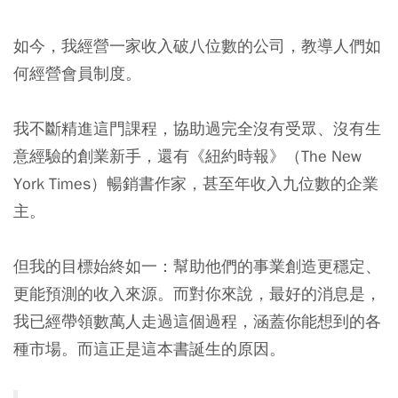
如今，我經營一家收入破八位數的公司，教導人們如
何經營會員制度。
我不斷精進這門課程，協助過完全沒有受眾、沒有生
意經驗的創業新手，還有《紐約時報》（The New
York Times）暢銷書作家，甚至年收入九位數的企業
主。
但我的目標始終如一：幫助他們的事業創造更穩定、
更能預測的收入來源。而對你來說，最好的消息是，
我已經帶領數萬人走過這個過程，涵蓋你能想到的各
種市場。而這正是這本書誕生的原因。