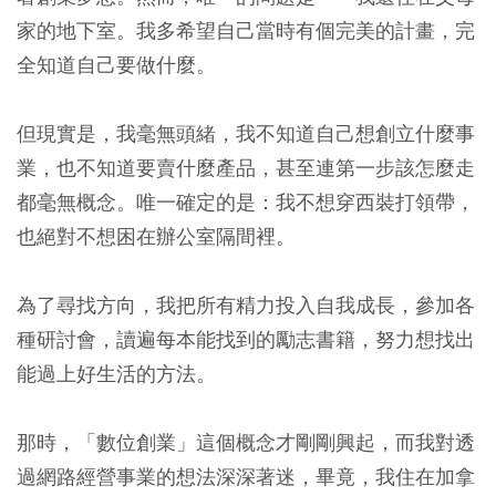
家的地下室。我多希望自己當時有個完美的計畫，完
全知道自己要做什麼。
但現實是，我毫無頭緒，我不知道自己想創立什麼事
業，也不知道要賣什麼產品，甚至連第一步該怎麼走
都毫無概念。唯一確定的是：我不想穿西裝打領帶，
也絕對不想困在辦公室隔間裡。
為了尋找方向，我把所有精力投入自我成長，參加各
種研討會，讀遍每本能找到的勵志書籍，努力想找出
能過上好生活的方法。
那時，「數位創業」這個概念才剛剛興起，而我對透
過網路經營事業的想法深深著迷，畢竟，我住在加拿