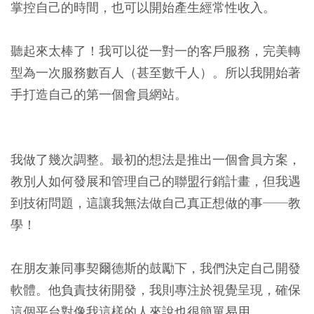
掌控自己的時間，也可以開始產生經常性收入。
聽起來太棒了！我可以從一對一的客戶服務，完美轉
型為一次服務數百人（甚至數千人）。所以我開始著
手打造自己的第一個會員網站。
我做了幾次調整。最初的想法是推出一個會員方案，
教別人如何發展和管理自己的聯盟行銷計畫，但我遇
到技術問題，這讓我無法做自己真正想做的事──教
學！
在朋友兼同事契爾德斯的鼓勵下，我們決定自己開發
軟體。他負責技術開發，我則專注於視覺呈現，確保
這個平台對像我這樣的人來說也很簡單易用。