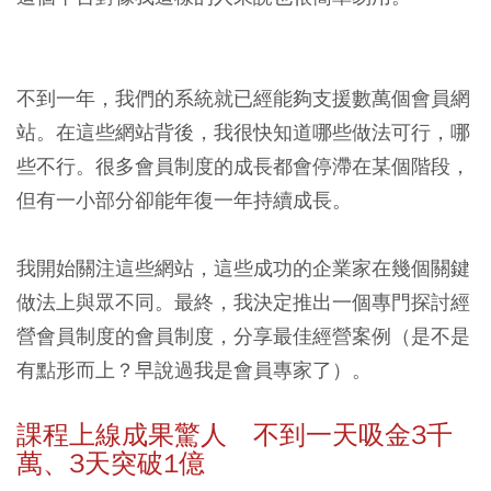
不到一年，我們的系統就已經能夠支援數萬個會員網
站。在這些網站背後，我很快知道哪些做法可行，哪
些不行。很多會員制度的成長都會停滯在某個階段，
但有一小部分卻能年復一年持續成長。
我開始關注這些網站，這些成功的企業家在幾個關鍵
做法上與眾不同。最終，我決定推出一個專門探討經
營會員制度的會員制度，分享最佳經營案例（是不是
有點形而上？早說過我是會員專家了）。
課程上線成果驚人 不到一天吸金3千
萬、3天突破1億