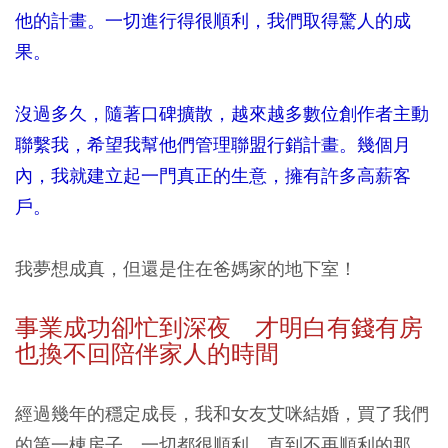
他的計畫。一切進行得很順利，我們取得驚人的成
果。
沒過多久，隨著口碑擴散，越來越多數位創作者主動
聯繫我，希望我幫他們管理聯盟行銷計畫。幾個月
內，我就建立起一門真正的生意，擁有許多高薪客
戶。
我夢想成真，但還是住在爸媽家的地下室！
事業成功卻忙到深夜 才明白有錢有房
也換不回陪伴家人的時間
經過幾年的穩定成長，我和女友艾咪結婚，買了我們
的第一棟房子。一切都很順利，直到不再順利的那