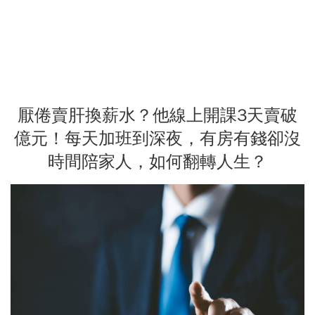
厭倦賣肝換薪水？他線上開課3天賣破
億元！每天加班到深夜，有房有錢卻沒
時間陪家人，如何翻轉人生？