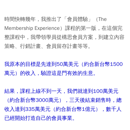
時間快轉幾年，我推出了「會員體驗」（The
Membership Experience）課程的第一版，在這個完
整課程中，我帶領學員從構思會員方案，到建立內容
策略、行銷計畫、會員留存計畫等等。
我原本的目標是先達到50萬美元（約合新台幣1500
萬元）的收入，驗證這是門有效的生意。
結果，課程上線不到一天，我們就達到100萬美元
（約合新台幣3000萬元），三天後結束銷售時，總
收入達到335萬美元（約合新台幣1億元），數千人
已經開始打造自己的會員事業。