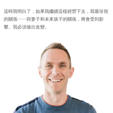
這時我明白了，如果我繼續這樣經營下去，我最珍視
的關係──與妻子和未來孩子的關係，將會受到影
響。我必須做出改變。