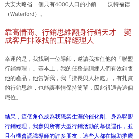
大安大略省一個只有4000人口的小鎮──沃特福德
（Waterford）。
靠高情商、行銷思維翻身行銷天才 變
成客戶排隊找的王牌經理人
幸運的是，我找到一位導師，邀請我擔任他的「聯盟
行銷經理」。基本上，我的任務是訓練人們有效銷售
他的產品，他告訴我，我「擅長與人相處」，有扎實
的行銷思維，也能讓事情保持簡單，因此很適合這個
職位。
結果，這個角色成為我職業生涯的催化劑。身為聯盟
行銷經理，我參與所有大型行銷活動的幕後運作，並
且有機會認識導師的許多朋友，這些人都在協助推廣