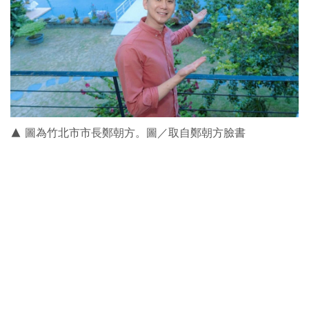
▲ 圖為竹北市市長鄭朝方。圖／取自鄭朝方臉書