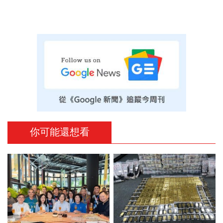
你可能還想看