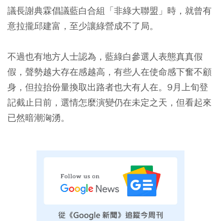
議長謝典霖倡議藍白合組「非綠大聯盟」時，就曾有
意拉攏邱建富，至少讓綠營成不了局。
不過也有地方人士認為，藍綠白參選人表態真真假
假，聲勢越大存在感越高，有些人在使命感下奮不顧
身，但拉抬份量換取出路者也大有人在。9月上旬登
記截止日前，選情怎麼演變仍在未定之天，但看起來
已然暗潮洶湧。