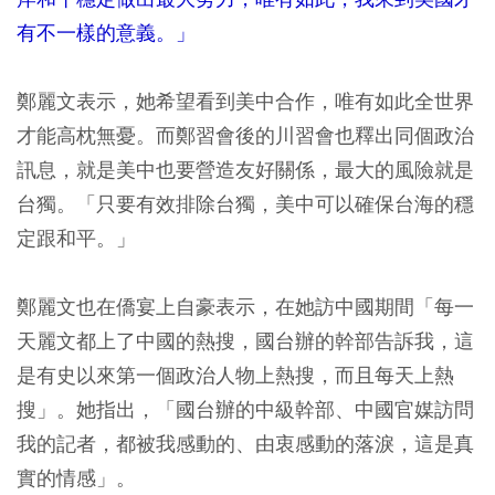
有不一樣的意義。」
鄭麗文表示，她希望看到美中合作，唯有如此全世界
才能高枕無憂。而鄭習會後的川習會也釋出同個政治
訊息，就是美中也要營造友好關係，最大的風險就是
台獨。「只要有效排除台獨，美中可以確保台海的穩
定跟和平。」
鄭麗文也在僑宴上自豪表示，在她訪中國期間「每一
天麗文都上了中國的熱搜，國台辦的幹部告訴我，這
是有史以來第一個政治人物上熱搜，而且每天上熱
搜」。她指出，「國台辦的中級幹部、中國官媒訪問
我的記者，都被我感動的、由衷感動的落淚，這是真
實的情感」。