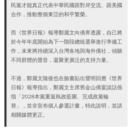
民黨才能真正代表中華民國跟對岸交流、跟美國
合作，推動整個東亞的和平繁榮。
而《世界日報》報導鄭麗文向僑界透露，自己將
於今年年底開始為下一階段總統選舉進行準備工
作，未來將持續深入台灣各地與海外僑社，傾聽
不同群體的聲音，凝聚更廣泛的支持力量。
不過，鄭麗文隨後也在臉書貼出聲明回應《世界
日報》報導指出，鄭麗文主席舊金山僑宴談話係
指「2028本黨重返執政藍圖、完成政黨輪
替」，並非宣布個人參選計畫，特此說明，並請
相關媒體更正。