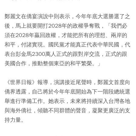
鄭麗文在僑宴演說中則表示，今年年底大選勝選了之
後，馬上就要開打2028年的政權爭奪戰，「我們必
須在2028年贏回政權，才能把所有的理想、兩岸的
和平，付諸實現。國民黨才能真正代表中華民國，代
表台彭金馬2300萬人正式的跟對岸交流，正式的跟
美國合作，推動整個東亞的和平繁榮。」
《世界日報》報導，演講接近尾聲時，鄭麗文首度向
僑界透露，自己將於今年年底開始為下一階段總統選
舉進行準備工作。她表示，未來將持續深入台灣各地
與海外僑社，傾聽不同群體的聲音，凝聚更廣泛的支
持力量。