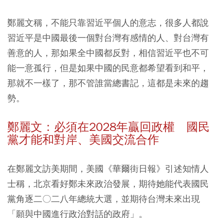
鄭麗文稱，不能只靠習近平個人的意志，很多人都說
習近平是中國最後一個對台灣有感情的人、對台灣有
善意的人，那如果全中國都反對，相信習近平也不可
能一意孤行，但是如果中國的民意都希望看到和平，
那就不一樣了，那不管誰當總書記，這都是未來的趨
勢。
鄭麗文：必須在2028年贏回政權 國民
黨才能和對岸、美國交流合作
在鄭麗文訪美期間，美國《華爾街日報》引述知情人
士稱，北京看好鄭未來政治發展，期待她能代表國民
黨角逐二〇二八年總統大選，並期待台灣未來出現
「願與中國進行政治對話的政府」。