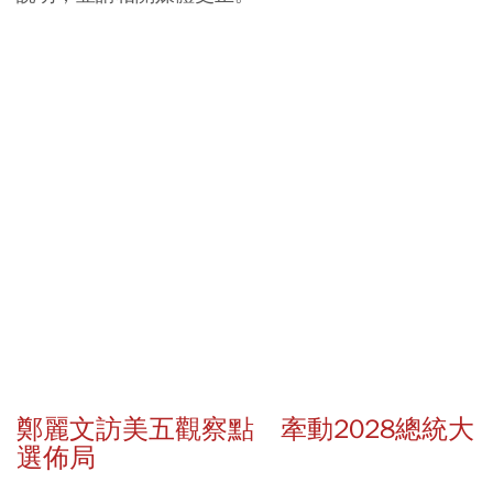
鄭麗文訪美五觀察點 牽動2028總統大
選佈局