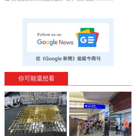
你可能還想看