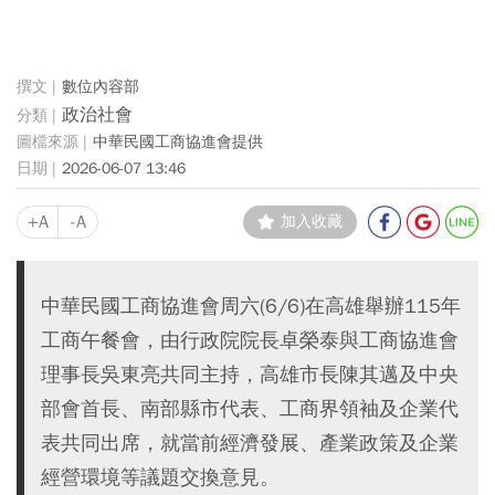
數位內容部
政治社會
中華民國工商協進會提供
2026-06-07 13:46
+A
-A
加入收藏
中華民國工商協進會周六(6/6)在高雄舉辦115年
工商午餐會，由行政院院長卓榮泰與工商協進會
理事長吳東亮共同主持，高雄市長陳其邁及中央
部會首長、南部縣市代表、工商界領袖及企業代
表共同出席，就當前經濟發展、產業政策及企業
經營環境等議題交換意見。