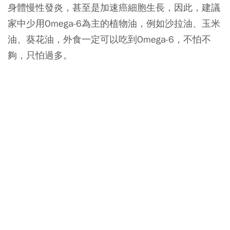
身體慢性發炎，甚至是加速癌細胞生長，因此，
建議
家中少用Omega-6為主的植物油，例如沙拉油、玉米
油、葵花油
，外食一定可以吃到Omega-6，不怕不
夠，只怕過多。