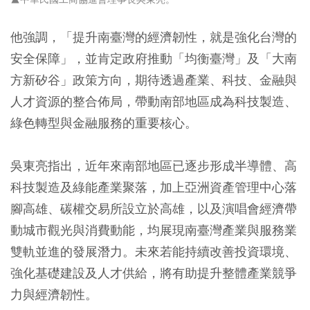
他強調，「提升南臺灣的經濟韌性，就是強化台灣的
安全保障」，並肯定政府推動「均衡臺灣」及「大南
方新矽谷」政策方向，期待透過產業、科技、金融與
人才資源的整合佈局，帶動南部地區成為科技製造、
綠色轉型與金融服務的重要核心。
吳東亮指出，近年來南部地區已逐步形成半導體、高
科技製造及綠能產業聚落，加上亞洲資產管理中心落
腳高雄、碳權交易所設立於高雄，以及演唱會經濟帶
動城市觀光與消費動能，均展現南臺灣產業與服務業
雙軌並進的發展潛力。未來若能持續改善投資環境、
強化基礎建設及人才供給，將有助提升整體產業競爭
力與經濟韌性。