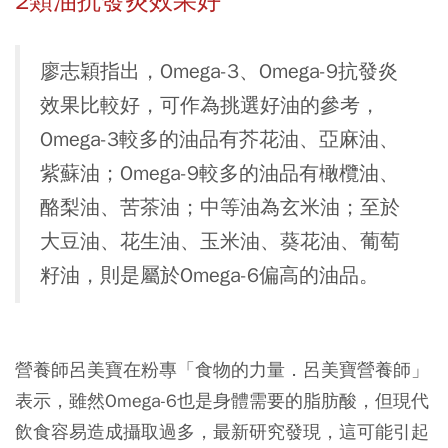
2類油抗發炎效果好
廖志穎指出，Omega-3、Omega-9抗發炎
效果比較好，可作為挑選好油的參考，
Omega-3較多的油品有芥花油、亞麻油、
紫蘇油；Omega-9較多的油品有橄欖油、
酪梨油、苦茶油；中等油為玄米油；至於
大豆油、花生油、玉米油、葵花油、葡萄
籽油，則是屬於Omega-6偏高的油品。
營養師呂美寶在粉專「食物的力量．呂美寶營養師」
表示，雖然Omega-6也是身體需要的脂肪酸，但現代
飲食容易造成攝取過多，最新研究發現，這可能引起