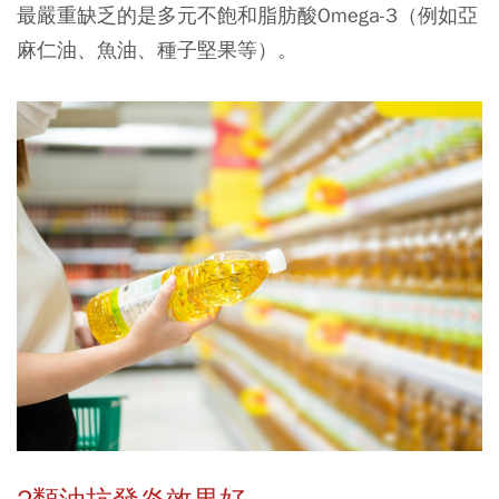
最嚴重缺乏的是多元不飽和脂肪酸Omega-3（例如亞
麻仁油、魚油、種子堅果等）。