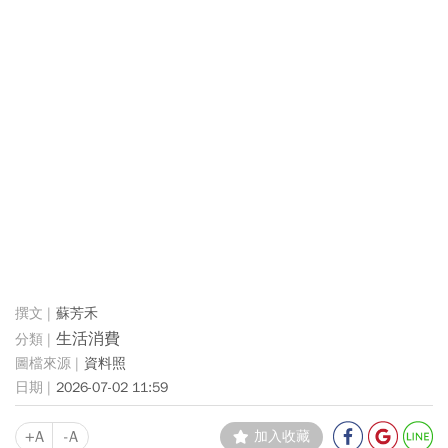
蘇芳禾
生活消費
資料照
2026-07-02 11:59
+A
-A
加入收藏