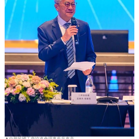
▲中華民國工商協進會理事長吳東亮。