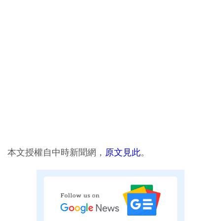
本文授權自中時新聞網，
原文見此
。