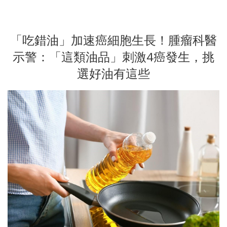
「吃錯油」加速癌細胞生長！腫瘤科醫
示警：「這類油品」刺激4癌發生，挑
選好油有這些