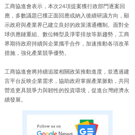
工商協進會表示，本次24項提案獲行政部門逐案回
應，多數議題已獲正面回應或納入後續研議方向，顯
示政府與產業界已建立良好的政策溝通機制。面對全
球供應鏈重組、數位轉型及淨零排放等新趨勢，工商
界期待政府持續與企業攜手合作，加速推動各項改革
措施，強化產業競爭優勢。
工商協進會將持續追蹤相關政策推動進度，並透過建
言平台反映企業需求，協助政府掌握產業脈動，共同
營造更具競爭力與韌性的投資環境，促進台灣經濟永
續發展。