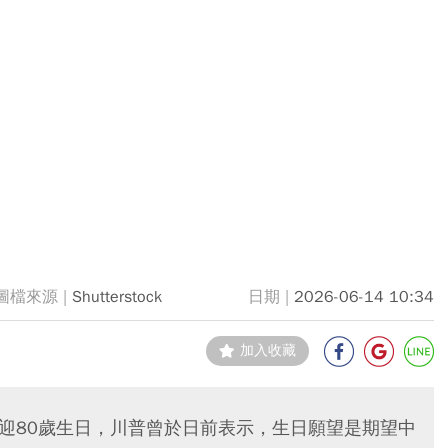
Shutterstock
2026-06-14 10:34
加入收藏
4)迎80歲生日，川普曾於日前表示，生日願望是期望中