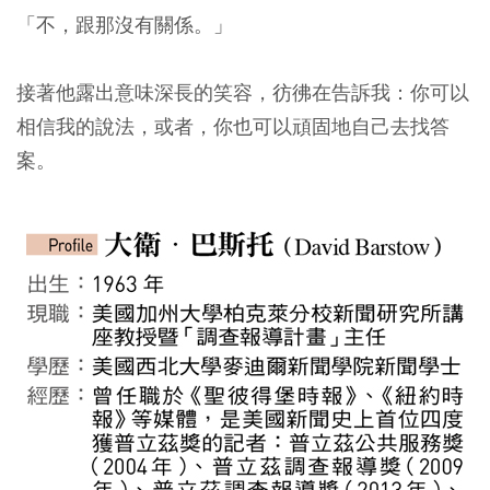
「不，跟那沒有關係。」
接著他露出意味深長的笑容，彷彿在告訴我：你可以
相信我的說法，或者，你也可以頑固地自己去找答
案。