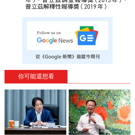
你可能還想看