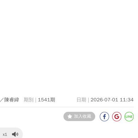
／陳睿緯
1541期
2026-07-01 11:34
加入收藏
x1