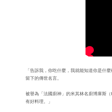
「告訴我，你吃什麼，我就能知道你是什麼
留下的傳世名言。
被譽為「法國廚神」的米其林名廚博庫斯（Pa
有好料理。」