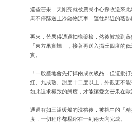
這些芒果，天剛亮就被農民小心採收送來此
馬不停蹄送上冷鏈物流車，運往鄰近的蒸熱
再來，芒果得通過抽樣藥檢，然後被放到蒸
「東方果實蠅」，接著再送入攝氏四度的低
實。
「一般產地會先打掉兩成次級品，但這批打
紅、九成熟、甜度十二度以上，外觀更不能
如此追求極致的態度，才能讓愛文芒果在歐
通過有如三溫暖般的洗禮後，被挑中的「精
度，一切程序都壓縮在一到兩天內完成。