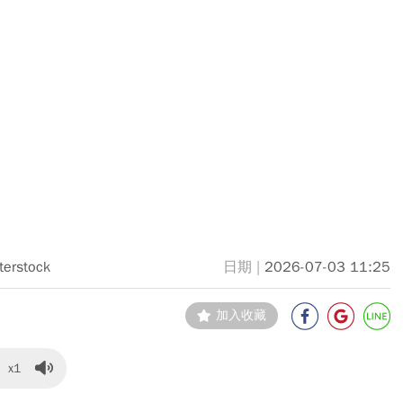
terstock
2026-07-03 11:25
加入收藏
x1