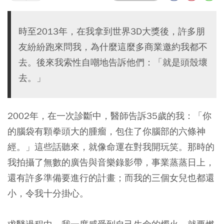
時至2013年，在我拿到世界3D大獎後，許多朋
友紛紛跑來問我，為什麼這麼多商業邀約我都不
去。後來我索性自嘲地告訴他們：「就是頭殼壞
去。」
2002年，在一次診斷中，醫師告訴35歲的我：「你
的腦袋有顆拳頭大的腫瘤，包住了你腦部的六條神
經。」這些話聽來，就像命運在對我開玩笑。那時的
我拍攝了無數的廣告與音樂錄影帶，事業蒸蒸日上，
還有許多準備要進行的計畫；而我的三個女兒也都還
小，令我十分掛心。