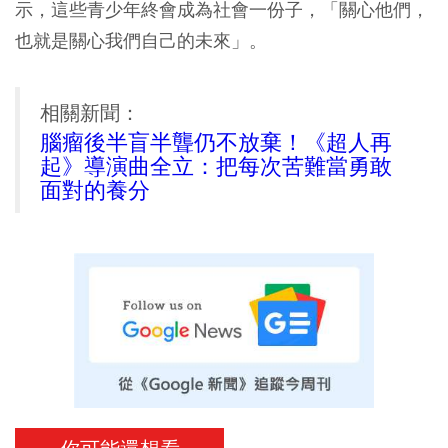
示，這些青少年終會成為社會一份子，「關心他們，
也就是關心我們自己的未來」。
相關新聞：
腦瘤後半盲半聾仍不放棄！《超人再
起》導演曲全立：把每次苦難當勇敢
面對的養分