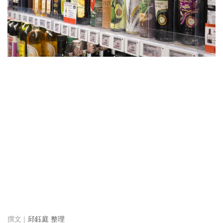
邱鈺庭 整理