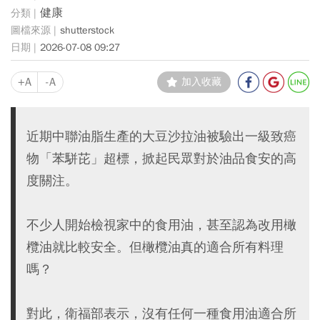
健康
shutterstock
2026-07-08 09:27
+A
-A
加入收藏
近期中聯油脂生產的大豆沙拉油被驗出一級致癌
物「苯駢芘」超標，掀起民眾對於油品食安的高
度關注。
不少人開始檢視家中的食用油，甚至認為改用橄
欖油就比較安全。但橄欖油真的適合所有料理
嗎？
對此，衛福部表示，沒有任何一種食用油適合所