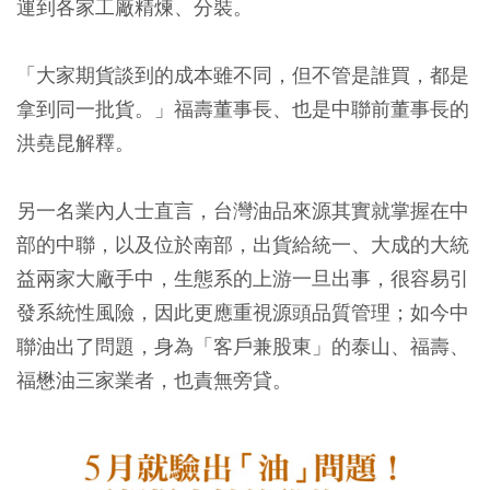
運到各家工廠精煉、分裝。
「大家期貨談到的成本雖不同，但不管是誰買，都是
拿到同一批貨。」福壽董事長、也是中聯前董事長的
洪堯昆解釋。
另一名業內人士直言，台灣油品來源其實就掌握在中
部的中聯，以及位於南部，出貨給統一、大成的大統
益兩家大廠手中，生態系的上游一旦出事，很容易引
發系統性風險，因此更應重視源頭品質管理；如今中
聯油出了問題，身為「客戶兼股東」的泰山、福壽、
福懋油三家業者，也責無旁貸。