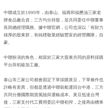
中聯成立於1995年，由泰山、福壽和福懋油三家老
牌食品廠合資，三方均分持股，並共同委任中聯董事
長與總經理職務。據中聯官網，公司也深以「有財力
雄厚的股東群，有純樸敬業經驗豐富的經營團隊」自
豪。
中聯扮演的角色，相當於三家大股東共同的原料採購
平台與初級加工廠。
泰山等三家公司都會固定下單採購黃豆，下單條件也
許略有差異，但都是透過中聯裝船運回台中港，三方
共同分攤國際期貨風險與運輸成本。黃豆抵達台灣
後，三家支付代工費用委託中聯初搾，之後再由槽車