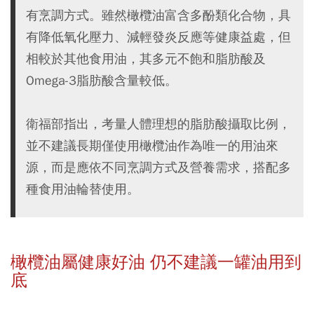
有烹調方式。雖然橄欖油富含多酚類化合物，具
有降低氧化壓力、減輕發炎反應等健康益處，但
相較於其他食用油，其多元不飽和脂肪酸及
Omega-3脂肪酸含量較低。
衛福部指出，考量人體理想的脂肪酸攝取比例，
並不建議長期僅使用橄欖油作為唯一的用油來
源，而是應依不同烹調方式及營養需求，搭配多
種食用油輪替使用。
橄欖油屬健康好油 仍不建議一罐油用到
底