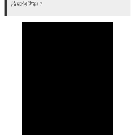
該如何防範？